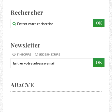
Rechercher
Newsletter
S'INSCRIRE
SE DÉSINSCRIRE
AB2CVE