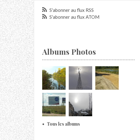
S'abonner au flux RSS
S'abonner au flux ATOM
Albums Photos
Tous les albums