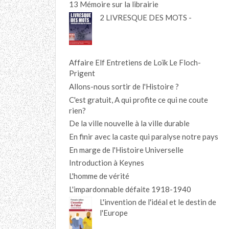
13 Mémoire sur la librairie
2 LIVRESQUE DES MOTS -
Affaire Elf Entretiens de Loïk Le Floch-
Prigent
Allons-nous sortir de l'Histoire ?
C'est gratuit, A qui profite ce qui ne coute
rien?
De la ville nouvelle à la ville durable
En finir avec la caste qui paralyse notre pays
En marge de l'Histoire Universelle
Introduction à Keynes
L'homme de vérité
L'impardonnable défaite 1918-1940
L'invention de l'idéal et le destin de
l'Europe