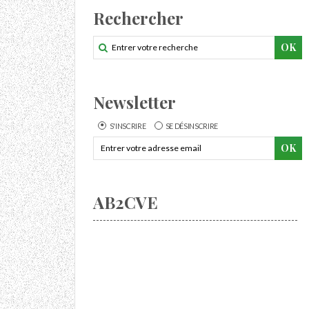
Rechercher
Newsletter
S'INSCRIRE
SE DÉSINSCRIRE
AB2CVE