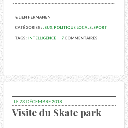
LIEN PERMANENT
CATÉGORIES :
JEUX
,
POLITIQUE LOCALE
,
SPORT
TAGS :
INTELLIGENCE
7
COMMENTAIRES
LE 23
DÉCEMBRE 2018
Visite du Skate park