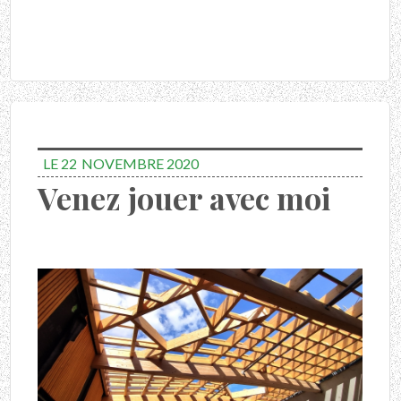
LE 22
NOVEMBRE 2020
Venez jouer avec moi