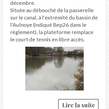
décembre.
Située au débouché de la passerelle
sur le canal, à l'extrémité du bassin de
l'Aulnoye (indiqué Bep26 dans le
règlement), la plateforme remplace
le court de tennis en libre accès.
Lire la suite