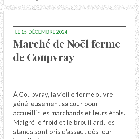
LE 15
DÉCEMBRE 2024
Marché de Noël ferme
de Coupvray
À Coupvray, la vieille ferme ouvre
généreusement sa cour pour
accueillir les marchands et leurs étals.
Malgré le froid et le brouillard, les
stands sont pris d’assaut dès leur