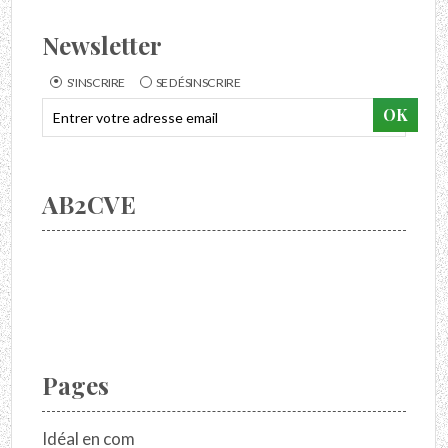
Newsletter
S'INSCRIRE
SE DÉSINSCRIRE
AB2CVE
Pages
Idéal en com