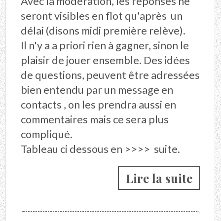
Avec la modération, les réponses ne
seront visibles en flot qu'après un
délai (disons midi première relève).
Il n'y a a priori rien à gagner, sinon le
plaisir de jouer ensemble. Des idées
de questions, peuvent être adressées
bien entendu par un message en
contacts , on les prendra aussi en
commentaires mais ce sera plus
compliqué.
Tableau ci dessous en >>>> suite.
Lire la suite