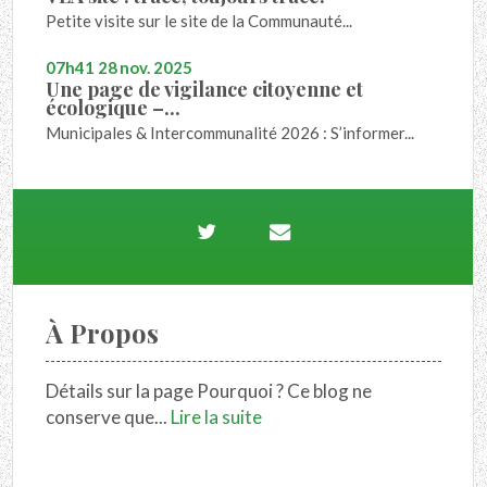
Petite visite sur le site de la Communauté...
07h41
28
nov. 2025
Une page de vigilance citoyenne et
écologique –...
Municipales & Intercommunalité 2026 : S’informer...
À Propos
Détails sur la page Pourquoi ? Ce blog ne
conserve que...
Lire la suite