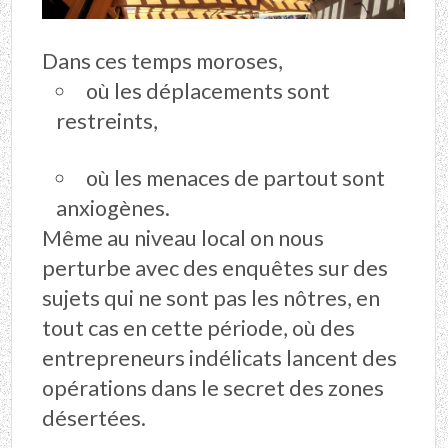
Dans ces temps moroses,
où les déplacements sont
restreints,
où les menaces de partout sont
anxiogènes.
Même au niveau local on nous
perturbe avec des enquêtes sur des
sujets qui ne sont pas les nôtres, en
tout cas en cette période, où des
entrepreneurs indélicats lancent des
opérations dans le secret des zones
désertées.