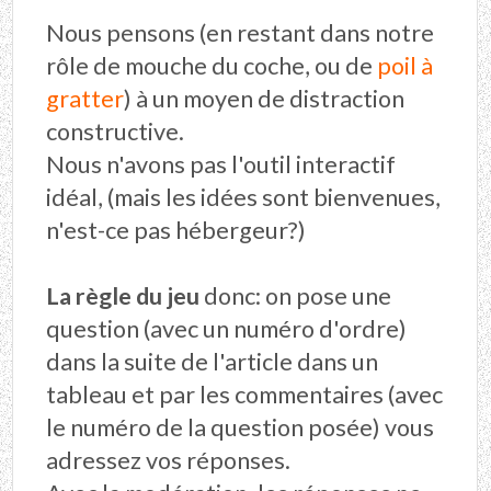
Nous pensons (en restant dans notre
rôle de mouche du coche, ou de
poil à
gratter
) à un moyen de distraction
constructive.
Nous n'avons pas l'outil interactif
idéal, (mais les idées sont bienvenues,
n'est-ce pas hébergeur?)
La règle du jeu
donc: on pose une
question (avec un numéro d'ordre)
dans la suite de l'article dans un
tableau et par les commentaires (avec
le numéro de la question posée) vous
adressez vos réponses.