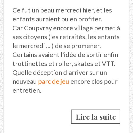
Ce fut un beau mercredi hier, et les
enfants auraient pu en profiter.
Car Coupvray encore village permet à
ses citoyens (les retraités, les enfants
le mercredi ... ) de se promener.
Certains avaient l'idée de sortir enfin
trottinettes et roller, skates et VTT.
Quelle déception d'arriver sur un
nouveau
parc de jeu
encore clos pour
entretien.
Lire la suite