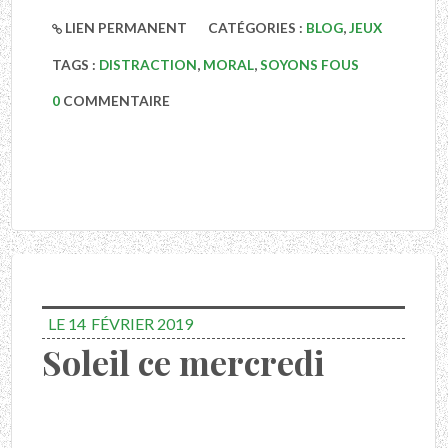
LIEN PERMANENT
CATÉGORIES :
BLOG
,
JEUX
TAGS :
DISTRACTION
,
MORAL
,
SOYONS FOUS
0
COMMENTAIRE
LE 14
FÉVRIER 2019
Soleil ce mercredi