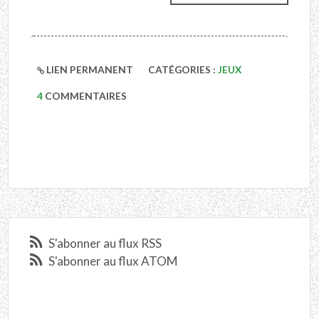
LIEN PERMANENT
CATÉGORIES :
JEUX
4
COMMENTAIRES
S'abonner au flux RSS
S'abonner au flux ATOM