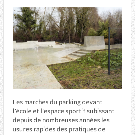
Les marches du parking devant
l'école et l'espace sportif subissant
depuis de nombreuses années les
usures rapides des pratiques de