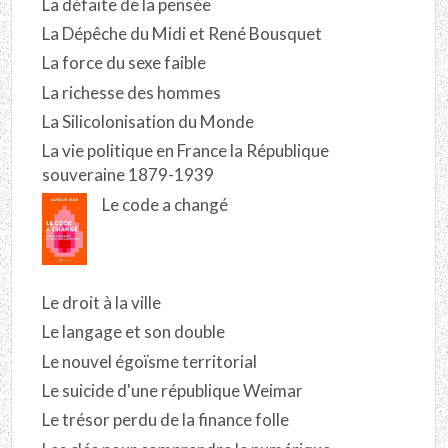
La défaite de la pensée
La Dépêche du Midi et René Bousquet
La force du sexe faible
La richesse des hommes
La Silicolonisation du Monde
La vie politique en France la République
souveraine 1879-1939
Le code a changé
Le droit à la ville
Le langage et son double
Le nouvel égoïsme territorial
Le suicide d'une république Weimar
Le trésor perdu de la finance folle