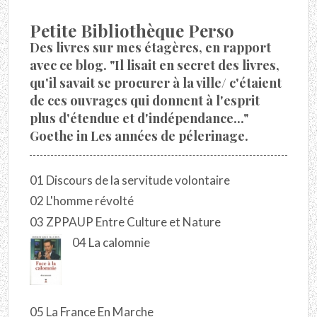
Petite Bibliothèque Perso
Des livres sur mes étagères, en rapport
avec ce blog. "Il lisait en secret des livres,
qu'il savait se procurer à la ville/ c'étaient
de ces ouvrages qui donnent à l'esprit
plus d'étendue et d'indépendance..."
Goethe in Les années de pélerinage.
01 Discours de la servitude volontaire
02 L'homme révolté
03 ZPPAUP Entre Culture et Nature
04 La calomnie
05 La France En Marche