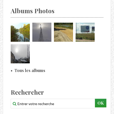
Albums Photos
Tous les albums
Rechercher