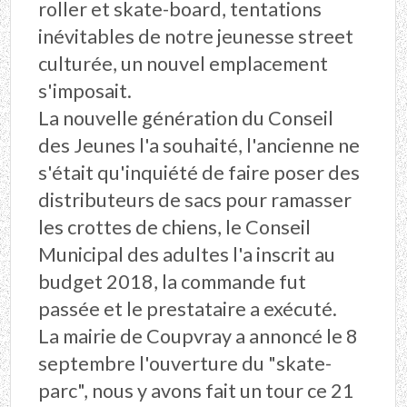
roller et skate-board, tentations
inévitables de notre jeunesse street
culturée, un nouvel emplacement
s'imposait.
La nouvelle génération du Conseil
des Jeunes l'a souhaité, l'ancienne ne
s'était qu'inquiété de faire poser des
distributeurs de sacs pour ramasser
les crottes de chiens, le Conseil
Municipal des adultes l'a inscrit au
budget 2018, la commande fut
passée et le prestataire a exécuté.
La mairie de Coupvray a annoncé le 8
septembre l'ouverture du "skate-
parc", nous y avons fait un tour ce 21