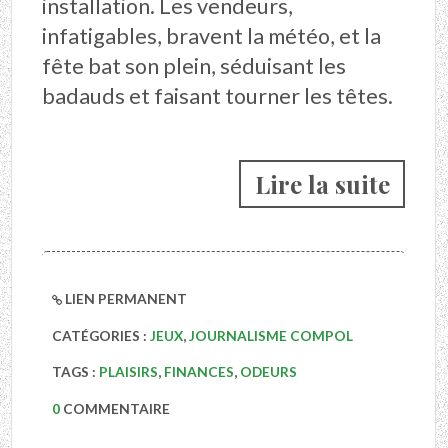
installation. Les vendeurs,
infatigables, bravent la météo, et la
fête bat son plein, séduisant les
badauds et faisant tourner les têtes.
Lire la suite
LIEN PERMANENT
CATÉGORIES :
JEUX
,
JOURNALISME COMPOL
TAGS :
PLAISIRS
,
FINANCES
,
ODEURS
0
COMMENTAIRE