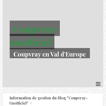
Coupvray-
unofficiel
Coupvray en Val d'Europe
Information de gestion du Blog "Coupvray-
Unofficiel"