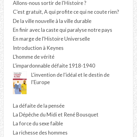
Allons-nous sortir de l'Histoire ?
C'est gratuit, A qui profite ce qui ne coute rien?
De la ville nouvelle à la ville durable
En finir avec la caste qui paralyse notre pays
En marge de l'Histoire Universelle
Introduction à Keynes
L'homme de vérité
L'impardonnable défaite 1918-1940
L'invention de l'idéal et le destin de
l'Europe
La défaite de la pensée
La Dépêche du Midi et René Bousquet
La force du sexe faible
La richesse des hommes