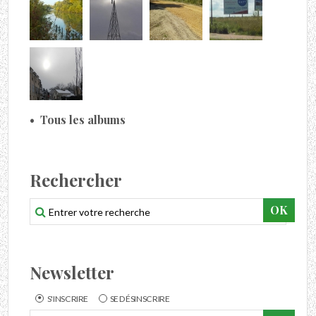
Tous les albums
Rechercher
Newsletter
S'INSCRIRE
SE DÉSINSCRIRE