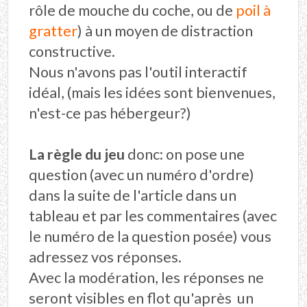
rôle de mouche du coche, ou de
poil à
gratter
) à un moyen de distraction
constructive.
Nous n'avons pas l'outil interactif
idéal, (mais les idées sont bienvenues,
n'est-ce pas hébergeur?)
La règle du jeu
donc: on pose une
question (avec un numéro d'ordre)
dans la suite de l'article dans un
tableau et par les commentaires (avec
le numéro de la question posée) vous
adressez vos réponses.
Avec la modération, les réponses ne
seront visibles en flot qu'après un