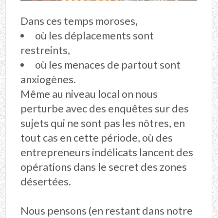
Dans ces temps moroses,
où les déplacements sont
restreints,
où les menaces de partout sont
anxiogènes.
Même au niveau local on nous
perturbe avec des enquêtes sur des
sujets qui ne sont pas les nôtres, en
tout cas en cette période, où des
entrepreneurs indélicats lancent des
opérations dans le secret des zones
désertées.
Nous pensons (en restant dans notre