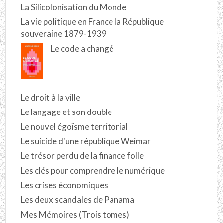
La Silicolonisation du Monde
La vie politique en France la République
souveraine 1879-1939
Le code a changé
Le droit à la ville
Le langage et son double
Le nouvel égoïsme territorial
Le suicide d'une république Weimar
Le trésor perdu de la finance folle
Les clés pour comprendre le numérique
Les crises économiques
Les deux scandales de Panama
Mes Mémoires (Trois tomes)