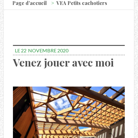
Page d'accueil
VEA Petits cachotiers
LE 22
NOVEMBRE 2020
Venez jouer avec moi