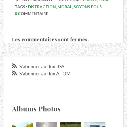
TAGS :
DISTRACTION
,
MORAL
,
SOYONS FOUS
0
COMMENTAIRE
Les commentaires sont fermés.
S'abonner au flux RSS
S'abonner au flux ATOM
Albums Photos