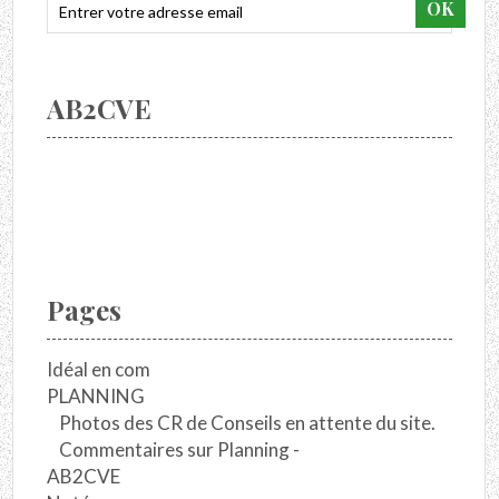
AB2CVE
Pages
Idéal en com
PLANNING
Photos des CR de Conseils en attente du site.
Commentaires sur Planning -
AB2CVE