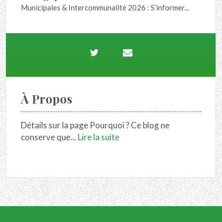
Municipales & Intercommunalité 2026 : S’informer...
À Propos
Détails sur la page Pourquoi ? Ce blog ne
conserve que...
Lire la suite