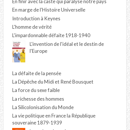
En finir avec la caste qui paralyse notre pays
En marge de l'Histoire Universelle
Introduction à Keynes
L'homme de vérité
L'impardonnable défaite 1918-1940
L'invention de l'idéal et le destin de
l'Europe
La défaite de la pensée
La Dépêche du Midi et René Bousquet
La force du sexe faible
La richesse des hommes
La Silicolonisation du Monde
La vie politique en France la République
souveraine 1879-1939