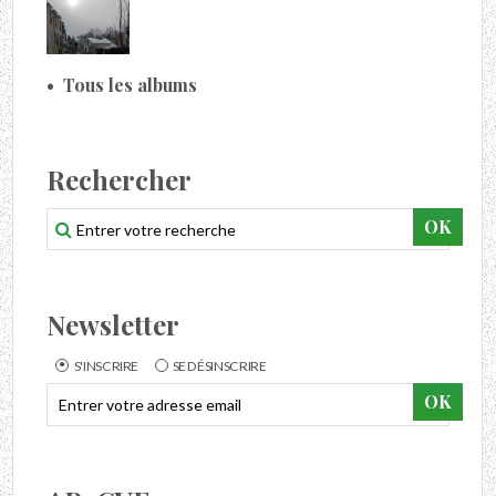
Tous les albums
Rechercher
Newsletter
S'INSCRIRE
SE DÉSINSCRIRE