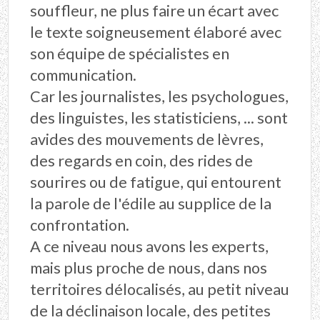
souffleur, ne plus faire un écart avec
le texte soigneusement élaboré avec
son équipe de spécialistes en
communication.
Car les journalistes, les psychologues,
des linguistes, les statisticiens, ... sont
avides des mouvements de lèvres,
des regards en coin, des rides de
sourires ou de fatigue, qui entourent
la parole de l'édile au supplice de la
confrontation.
A ce niveau nous avons les experts,
mais plus proche de nous, dans nos
territoires délocalisés, au petit niveau
de la déclinaison locale, des petites