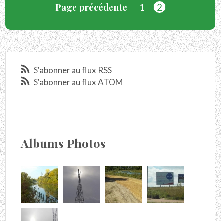
Page précédente
1
2
S'abonner au flux RSS
S'abonner au flux ATOM
Albums Photos