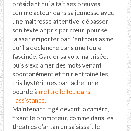
président qui a fait ses preuves
comme acteur dans sa jeunesse avec
une maitresse attentive, dépasser
son texte appris par cœur, pour se
laisser emporter par l'enthousiasme
qu'il a déclenché dans une foule
fascinée. Garder sa voix maitrisée,
puis s’exclamer des mots venant
spontanément et finir entrainé les
cris hystériques par lâcher une
bourde à
mettre le feu dans
l'assistance
.
Maintenant, figé devant la caméra,
fixant le prompteur, comme dans les
théâtres d’antan on saisissait le