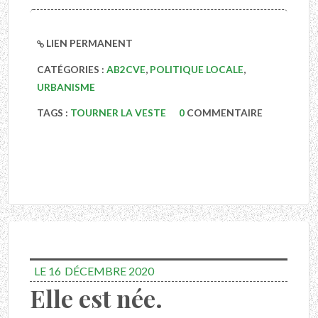
LIEN PERMANENT
CATÉGORIES :
AB2CVE
,
POLITIQUE LOCALE
,
URBANISME
TAGS :
TOURNER LA VESTE
0
COMMENTAIRE
LE 16
DÉCEMBRE 2020
Elle est née.