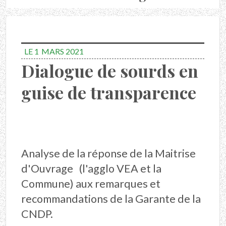
LE 1
MARS 2021
Dialogue de sourds en
guise de transparence
Analyse de la réponse de la Maitrise
d'Ouvrage (l'agglo VEA et la
Commune) aux remarques et
recommandations de la Garante de la
CNDP.