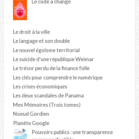
Le code a changé
Le droit à la ville
Le langage et son double
Le nouvel égoïsme territorial
Le suicide d'une république Weimar
Le trésor perdu de la finance folle
Les clés pour comprendre le numérique
Les crises économiques
Les deux scandales de Panama
Mes Mémoires (Trois tomes)
Noeud Gordien
Planète Google
Pouvoirs publics : une transparence