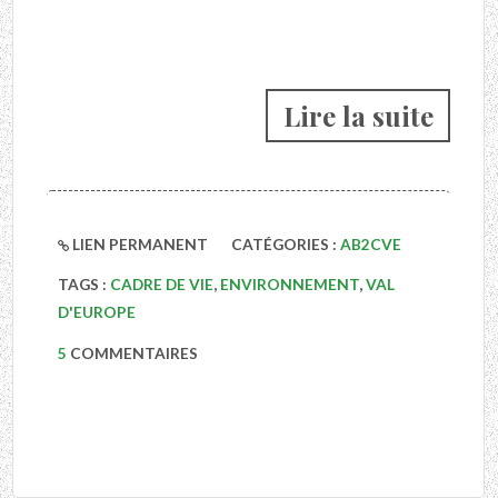
Lire la suite
LIEN PERMANENT
CATÉGORIES :
AB2CVE
TAGS :
CADRE DE VIE
,
ENVIRONNEMENT
,
VAL
D'EUROPE
5
COMMENTAIRES