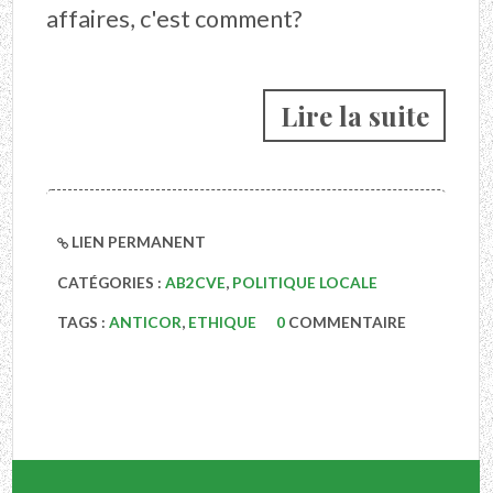
affaires, c'est comment?
Lire la suite
LIEN PERMANENT
CATÉGORIES :
AB2CVE
,
POLITIQUE LOCALE
TAGS :
ANTICOR
,
ETHIQUE
0
COMMENTAIRE