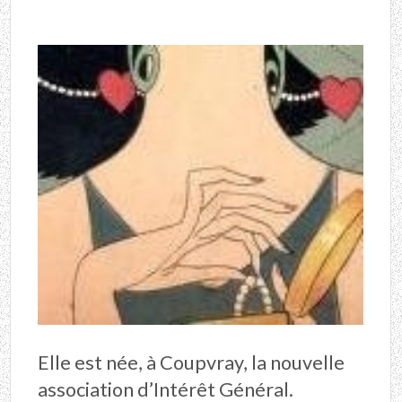
Elle est née, à Coupvray, la nouvelle
association d’Intérêt Général.