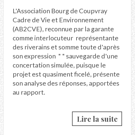
L'Association Bourg de Coupvray
Cadre de Vie et Environnement
(AB2CVE), reconnue par la garante
comme interlocuteur représentante
des riverains et somme toute d'après
son expression " " sauvegarde d'une
concertation simulée, puisque le
projet est quasiment ficelé, présente
son analyse des réponses, apportées
au rapport.
Lire la suite