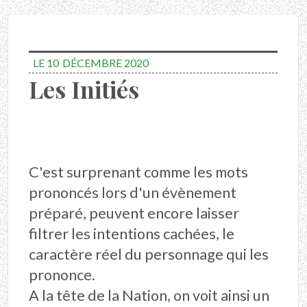
LE 10
DÉCEMBRE 2020
Les Initiés
C'est surprenant comme les mots
prononcés lors d'un évènement
préparé, peuvent encore laisser
filtrer les intentions cachées, le
caractère réel du personnage qui les
prononce.
A la tête de la Nation, on voit ainsi un