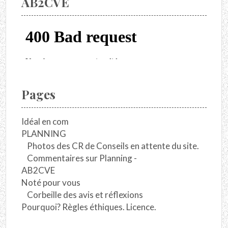
AB2CVE
Pages
Idéal en com
PLANNING
Photos des CR de Conseils en attente du site.
Commentaires sur Planning -
AB2CVE
Noté pour vous
Corbeille des avis et réflexions
Pourquoi? Règles éthiques. Licence.