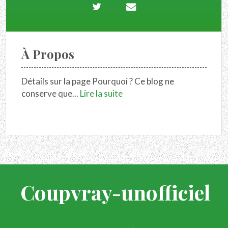
À Propos
Détails sur la page Pourquoi ? Ce blog ne
conserve que...
Lire la suite
Coupvray-unofficiel