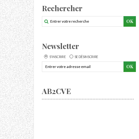
Rechercher
Newsletter
S'INSCRIRE
SE DÉSINSCRIRE
AB2CVE