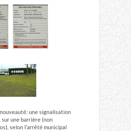
c
nouveauté: une signalisation
 sur une barrière (non
), selon l’arrêté municipal