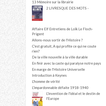
13 Mémoire sur la librairie
2 LIVRESQUE DES MOTS -
Affaire Elf Entretiens de Loïk Le Floch-
Prigent
Allons-nous sortir de l'Histoire ?
C'est gratuit, A qui profite ce qui ne coute
rien?
De la ville nouvelle à la ville durable
En finir avec la caste qui paralyse notre pays
En marge de l'Histoire Universelle
Introduction à Keynes
L'homme de vérité
L'impardonnable défaite 1918-1940
L'invention de l'idéal et le destin de
l'Europe