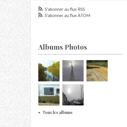
S'abonner au flux RSS
S'abonner au flux ATOM
Albums Photos
Tous les albums