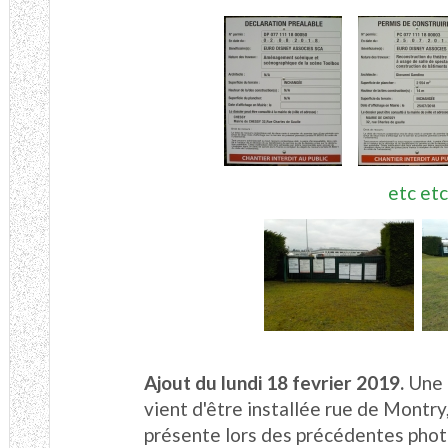
etc et
Ajout du lundi 18 fevrier 2019.
Une 
vient d'être installée rue de Montry,
présente lors des précédentes photos