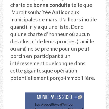
charte de
bonne conduite
telle que
l'aurait souhaitée
Anticor
aux
municipales de mars, d'ailleurs inutile
quand il n'y a qu'une liste. Donc
qu'une charte d'honneur où aucun
des élus, ni de leurs proches (famille
ou ami) ne se prenne pour un petit
porcin en participant à un
intéressement quelconque dans
cette gigantesque opération
potentiellement porço-immobillière.