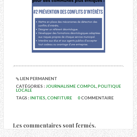
LIEN PERMANENT
CATÉGORIES :
JOURNALISME COMPOL
,
POLITIQUE
LOCALE
TAGS :
INITIES
,
CONFITURE
0
COMMENTAIRE
Les commentaires sont fermés.