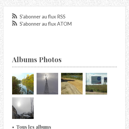
S'abonner au flux RSS
S'abonner au flux ATOM
Albums Photos
Tous les albums