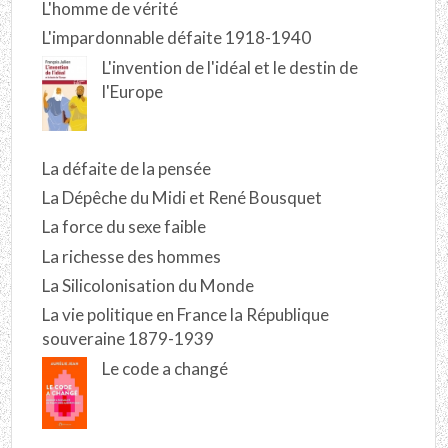
L'homme de vérité
L'impardonnable défaite 1918-1940
L'invention de l'idéal et le destin de
l'Europe
La défaite de la pensée
La Dépêche du Midi et René Bousquet
La force du sexe faible
La richesse des hommes
La Silicolonisation du Monde
La vie politique en France la République
souveraine 1879-1939
Le code a changé