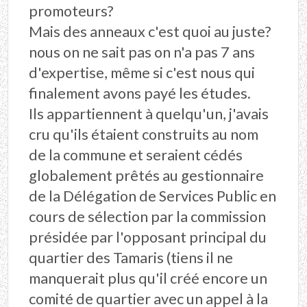
promoteurs?
Mais des anneaux c'est quoi au juste?
nous on ne sait pas on n'a pas 7 ans
d'expertise, même si c'est nous qui
finalement avons payé les études.
Ils appartiennent à quelqu'un, j'avais
cru qu'ils étaient construits au nom
de la commune et seraient cédés
globalement prêtés au gestionnaire
de la Délégation de Services Public en
cours de sélection par la commission
présidée par l'opposant principal du
quartier des Tamaris (tiens il ne
manquerait plus qu'il créé encore un
comité de quartier avec un appel à la