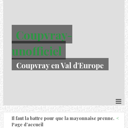
Coupvray-
unofficiel
Coupvray en Val d'Europe
Il faut la battre pour que la mayonnaise prenne.
Page d'accueil