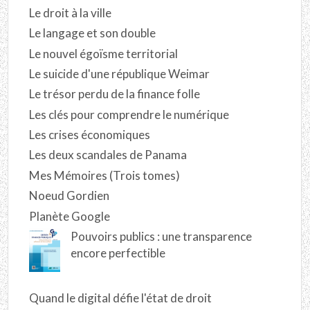
Le droit à la ville
Le langage et son double
Le nouvel égoïsme territorial
Le suicide d'une république Weimar
Le trésor perdu de la finance folle
Les clés pour comprendre le numérique
Les crises économiques
Les deux scandales de Panama
Mes Mémoires (Trois tomes)
Noeud Gordien
Planète Google
Pouvoirs publics : une transparence
encore perfectible
Quand le digital défie l'état de droit