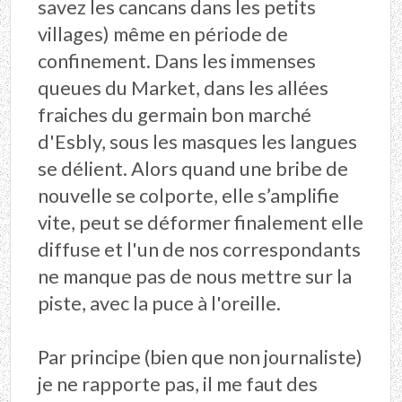
savez les cancans dans les petits
villages) même en période de
confinement. Dans les immenses
queues du Market, dans les allées
fraiches du germain bon marché
d'Esbly, sous les masques les langues
se délient. Alors quand une bribe de
nouvelle se colporte, elle s’amplifie
vite, peut se déformer finalement elle
diffuse et l'un de nos correspondants
ne manque pas de nous mettre sur la
piste, avec la puce à l'oreille.
Par principe (bien que non journaliste)
je ne rapporte pas, il me faut des