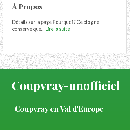
À Propos
Détails sur la page Pourquoi ? Ce blog ne
conserve que...
Lire la suite
Coupvray-unofficiel
Coupvray en Val d'Europe