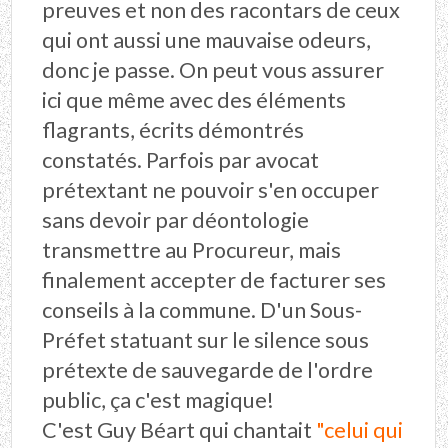
preuves et non des racontars de ceux
qui ont aussi une mauvaise odeurs,
donc je passe. On peut vous assurer
ici que même avec des éléments
flagrants, écrits démontrés
constatés. Parfois par avocat
prétextant ne pouvoir s'en occuper
sans devoir par déontologie
transmettre au Procureur, mais
finalement accepter de facturer ses
conseils à la commune. D'un Sous-
Préfet statuant sur le silence sous
prétexte de sauvegarde de l'ordre
public, ça c'est magique!
C'est Guy Béart qui chantait
"celui qui