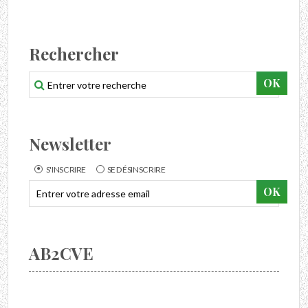
Rechercher
Newsletter
S'INSCRIRE
SE DÉSINSCRIRE
AB2CVE