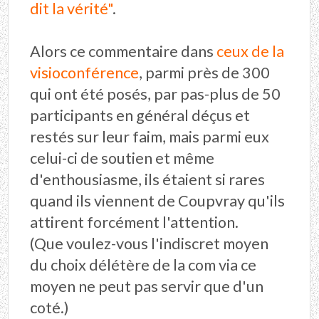
dit la vérité"
.
Alors ce commentaire dans
ceux de la
visioconférence
, parmi près de 300
qui ont été posés, par pas-plus de 50
participants en général déçus et
restés sur leur faim, mais parmi eux
celui-ci de soutien et même
d'enthousiasme, ils étaient si rares
quand ils viennent de Coupvray qu'ils
attirent forcément l'attention.
(Que voulez-vous l'indiscret moyen
du choix délétère de la com via ce
moyen ne peut pas servir que d'un
coté.)