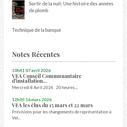
Sortir de la nuit: Une histoire des années
de plomb
Technique de la banque
Notes Récentes
10h41
07
avril 2026
VEA Conseil Communautaire
d'installation...
Mercredi 8 Avril 2026 20 heures....
12h05
16
mars 2026
VEA les élus du 15 mars et 22 mars
Prévisions pour les changements de représentation à
Val...