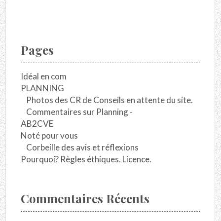
Pages
Idéal en com
PLANNING
Photos des CR de Conseils en attente du site.
Commentaires sur Planning -
AB2CVE
Noté pour vous
Corbeille des avis et réflexions
Pourquoi? Règles éthiques. Licence.
Commentaires Récents