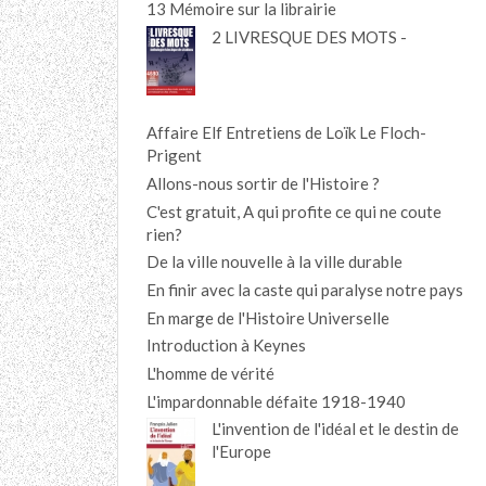
13 Mémoire sur la librairie
2 LIVRESQUE DES MOTS -
Affaire Elf Entretiens de Loïk Le Floch-
Prigent
Allons-nous sortir de l'Histoire ?
C'est gratuit, A qui profite ce qui ne coute
rien?
De la ville nouvelle à la ville durable
En finir avec la caste qui paralyse notre pays
En marge de l'Histoire Universelle
Introduction à Keynes
L'homme de vérité
L'impardonnable défaite 1918-1940
L'invention de l'idéal et le destin de
l'Europe