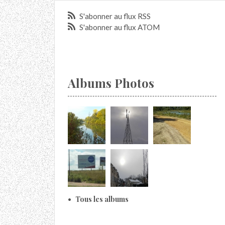
S'abonner au flux RSS
S'abonner au flux ATOM
Albums Photos
Tous les albums