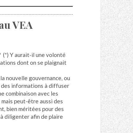
 au VEA
 (*) Y aurait-il une volonté
ations dont on se plaignait
e la nouvelle gouvernance, ou
 des informations à diffuser
e combinaison avec les
 mais peut-être aussi des
t, bien méritées pour des
 diligenter afin de plaire