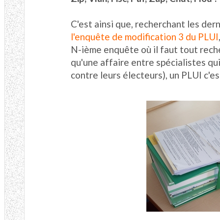
C'est ainsi que, recherchant les de
l'enquête de modification 3 du PLUI
N-ième enquête où il faut tout reche
qu'une affaire entre spécialistes qu
contre leurs électeurs), un PLUI c'es