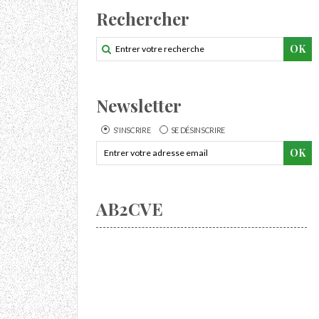
Rechercher
Newsletter
S'INSCRIRE
SE DÉSINSCRIRE
AB2CVE