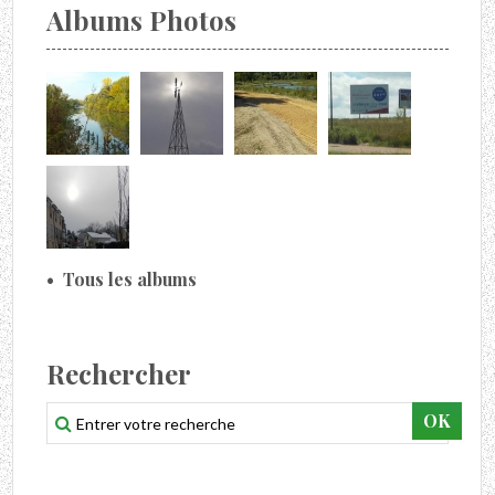
Albums Photos
Tous les albums
Rechercher