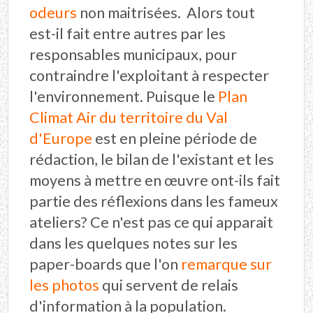
odeurs
non maitrisées. Alors tout
est-il fait entre autres par les
responsables municipaux, pour
contraindre l'exploitant à respecter
l'environnement. Puisque le
Plan
Climat Air du territoire du Val
d'Europe
est en pleine période de
rédaction, le bilan de l'existant et les
moyens à mettre en œuvre ont-ils fait
partie des réflexions dans les fameux
ateliers? Ce n'est pas ce qui apparait
dans les quelques notes sur les
paper-boards que l'on
remarque sur
les photos
qui servent de relais
d'information à la population.