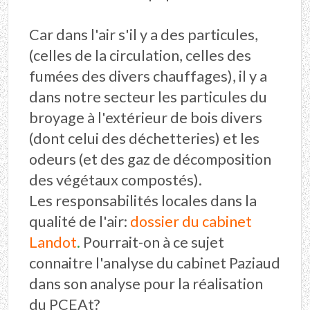
Car dans l'air s'il y a des particules,
(celles de la circulation, celles des
fumées des divers chauffages), il y a
dans notre secteur les particules du
broyage à l'extérieur de bois divers
(dont celui des déchetteries) et les
odeurs (et des gaz de décomposition
des végétaux compostés).
Les responsabilités locales dans la
qualité de l'air:
dossier du cabinet
Landot
.
Pourrait-on à ce sujet
connaitre l'analyse du cabinet Paziaud
dans son analyse pour la réalisation
du PCEAt?