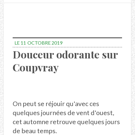
LE 11
OCTOBRE 2019
Douceur odorante sur
Coupvray
On peut se réjouir qu'avec ces
quelques journées de vent d'ouest,
cet automne retrouve quelques jours
de beau temps.