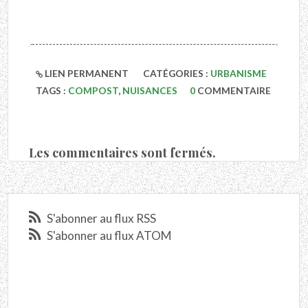
LIEN PERMANENT
CATÉGORIES :
URBANISME
TAGS :
COMPOST
,
NUISANCES
0
COMMENTAIRE
Les commentaires sont fermés.
S'abonner au flux RSS
S'abonner au flux ATOM