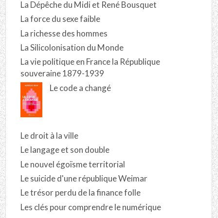
La Dépêche du Midi et René Bousquet
La force du sexe faible
La richesse des hommes
La Silicolonisation du Monde
La vie politique en France la République
souveraine 1879-1939
Le code a changé
Le droit à la ville
Le langage et son double
Le nouvel égoïsme territorial
Le suicide d'une république Weimar
Le trésor perdu de la finance folle
Les clés pour comprendre le numérique