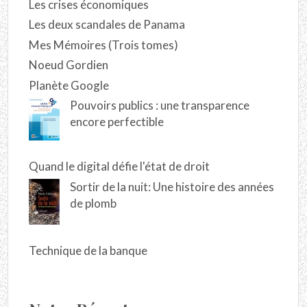
Les crises économiques
Les deux scandales de Panama
Mes Mémoires (Trois tomes)
Noeud Gordien
Planète Google
Pouvoirs publics : une transparence
encore perfectible
Quand le digital défie l'état de droit
Sortir de la nuit: Une histoire des années
de plomb
Technique de la banque