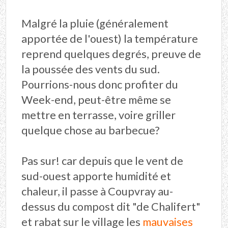
Malgré la pluie (généralement
apportée de l'ouest) la température
reprend quelques degrés, preuve de
la poussée des vents du sud.
Pourrions-nous donc profiter du
Week-end, peut-être même se
mettre en terrasse, voire griller
quelque chose au barbecue?
Pas sur! car depuis que le vent de
sud-ouest apporte humidité et
chaleur, il passe à Coupvray au-
dessus du compost dit "de Chalifert"
et rabat sur le village les
mauvaises