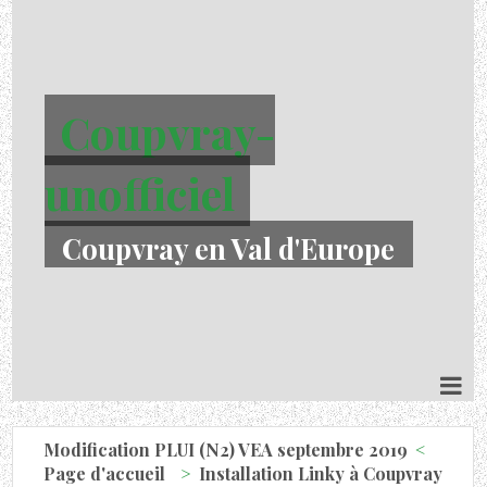
Coupvray-
unofficiel
Coupvray en Val d'Europe
Modification PLUI (N2) VEA septembre 2019
Page d'accueil
Installation Linky à Coupvray