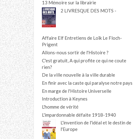
13 Mémoire sur la librairie
2 LIVRESQUE DES MOTS -
Affaire Elf Entretiens de Loïk Le Floch-
Prigent
Allons-nous sortir de l'Histoire ?
C'est gratuit, A qui profite ce qui ne coute
rien?
De la ville nouvelle à la ville durable
En finir avec la caste qui paralyse notre pays
En marge de l'Histoire Universelle
Introduction à Keynes
L'homme de vérité
L'impardonnable défaite 1918-1940
L'invention de l'idéal et le destin de
l'Europe