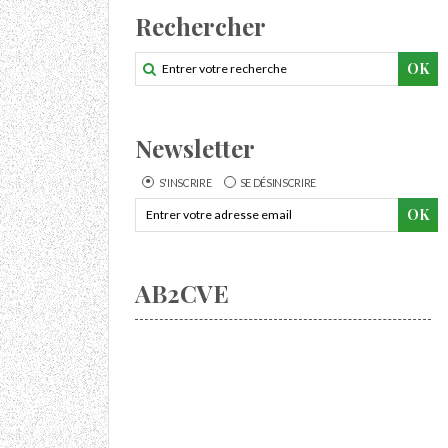
Rechercher
Newsletter
S'INSCRIRE
SE DÉSINSCRIRE
AB2CVE