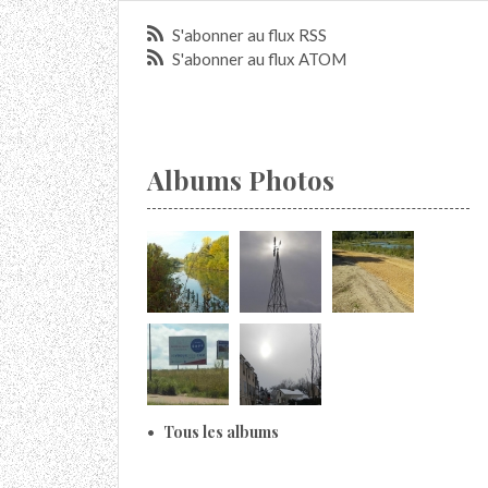
S'abonner au flux RSS
S'abonner au flux ATOM
Albums Photos
Tous les albums