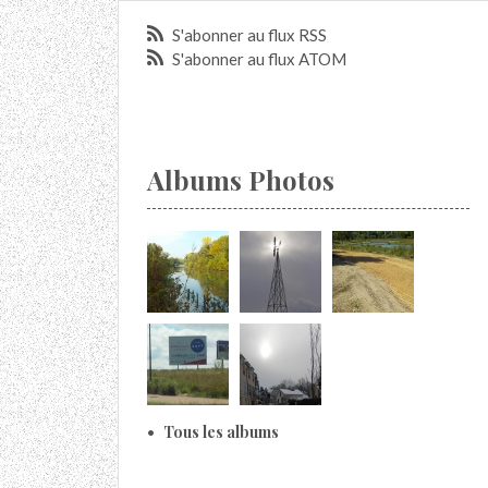
S'abonner au flux RSS
S'abonner au flux ATOM
Albums Photos
Tous les albums