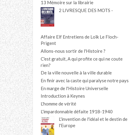
13 Mémoire sur la librairie
2 LIVRESQUE DES MOTS -
Affaire Elf Entretiens de Loïk Le Floch-
Prigent
Allons-nous sortir de l'Histoire ?
C'est gratuit, A qui profite ce qui ne coute
rien?
De la ville nouvelle à la ville durable
En finir avec la caste qui paralyse notre pays
En marge de l'Histoire Universelle
Introduction à Keynes
L'homme de vérité
L'impardonnable défaite 1918-1940
L'invention de l'idéal et le destin de
l'Europe