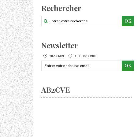
Rechercher
Newsletter
S'INSCRIRE
SE DÉSINSCRIRE
AB2CVE