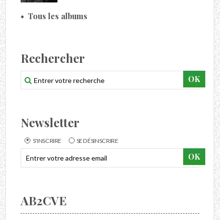
Tous les albums
Rechercher
Newsletter
S'INSCRIRE
SE DÉSINSCRIRE
AB2CVE