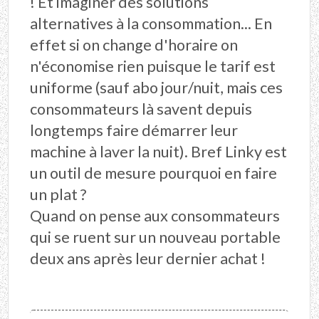
! Et imaginer des solutions
alternatives à la consommation... En
effet si on change d'horaire on
n'économise rien puisque le tarif est
uniforme (sauf abo jour/nuit, mais ces
consommateurs là savent depuis
longtemps faire démarrer leur
machine à laver la nuit). Bref Linky est
un outil de mesure pourquoi en faire
un plat ?
Quand on pense aux consommateurs
qui se ruent sur un nouveau portable
deux ans après leur dernier achat !