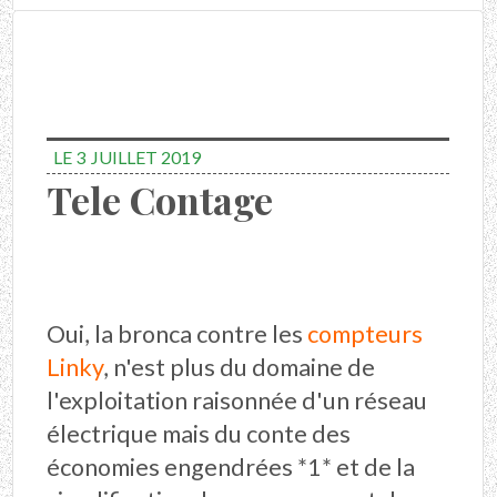
LE 3
JUILLET 2019
Tele Contage
Oui, la bronca contre les
compteurs
Linky
, n'est plus du domaine de
l'exploitation raisonnée d'un réseau
électrique mais du conte des
économies engendrées *1* et de la