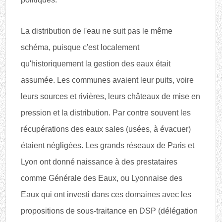
La distribution de l'eau ne suit pas le même
schéma, puisque c'est localement
qu'historiquement la gestion des eaux était
assumée. Les communes avaient leur puits, voire
leurs sources et rivières, leurs châteaux de mise en
pression et la distribution. Par contre souvent les
récupérations des eaux sales (usées, à évacuer)
étaient négligées. Les grands réseaux de Paris et
Lyon ont donné naissance à des prestataires
comme Générale des Eaux, ou Lyonnaise des
Eaux qui ont investi dans ces domaines avec les
propositions de sous-traitance en DSP (délégation