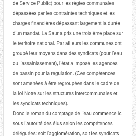
de Service Public) pour les régies communales
dépassées par les contraintes techniques et les
charges financières dépassant largement la durée
d'un mandat. La Saur a pris une troisième place sur
le territoire national. Par ailleurs les communes ont
groupé leur moyens dans des syndicats (pour l'eau
ou l'assainissement), l'état a imposé les agences
de bassin pour la régulation. (Ces compétences
sont amenées à être regroupées dans le cadre de
la loi Notre sur les structures intercommunales et
les syndicats techniques).
Donc le roman du comptage de l'eau commence ici
sous l'autorité des élus selon les compétences
déléguées: soit l'agglomération, soit les syndicats