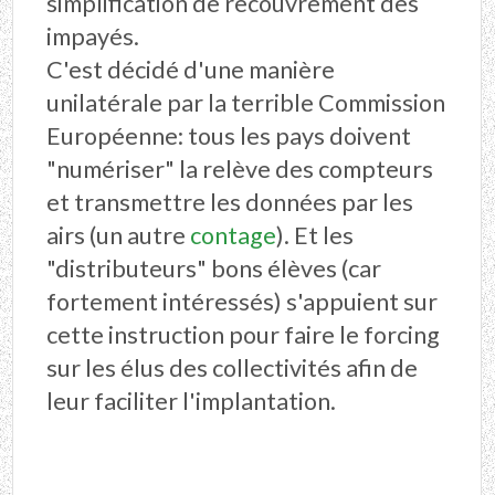
simplification de recouvrement des
impayés.
C'est décidé d'une manière
unilatérale par la terrible Commission
Européenne: tous les pays doivent
"numériser" la relève des compteurs
et transmettre les données par les
airs (un autre
contage
). Et les
"distributeurs" bons élèves (car
fortement intéressés) s'appuient sur
cette instruction pour faire le forcing
sur les élus des collectivités afin de
leur faciliter l'implantation.