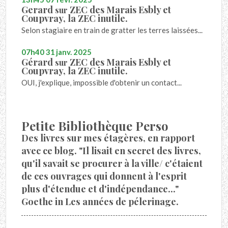
Gerard
ZEC des Marais Esbly et
sur
Coupvray, la ZEC inutile.
Selon stagiaire en train de gratter les terres laissées...
07h40
31
janv. 2025
Gérard
ZEC des Marais Esbly et
sur
Coupvray, la ZEC inutile.
OUI, j'explique, impossible d'obtenir un contact...
Petite Bibliothèque Perso
Des livres sur mes étagères, en rapport
avec ce blog. "Il lisait en secret des livres,
qu'il savait se procurer à la ville/ c'étaient
de ces ouvrages qui donnent à l'esprit
plus d'étendue et d'indépendance..."
Goethe in Les années de pélerinage.