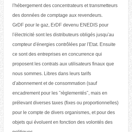
l'hébergement des concentrateurs et transmetteurs
des données de comptage aux revendeurs.
GrDF pour le gaz, ErDF devenu ENEDIS pour
l'électricité sont les distributeurs obligés jusqu'au
compteur d'énergies contrôlées par l'Etat. Ensuite
ce sont des entreprises en concurrence qui
proposent les contrats aux utilisateurs finaux que
nous sommes. Libres dans leurs tarifs
d'abonnement et de consommation (sauf
encadrement pour les "règlementés", mais en
prélevant diverses taxes (fixes ou proportionnelles)
pour le compte de divers organismes, et pour des
objets qui évoluent en fonction des volontés des
politiques.