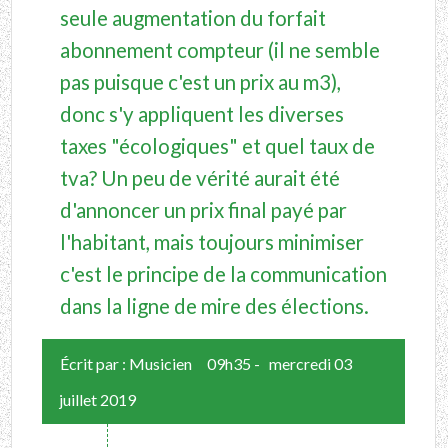
seule augmentation du forfait
abonnement compteur (il ne semble
pas puisque c'est un prix au m3),
donc s'y appliquent les diverses
taxes "écologiques" et quel taux de
tva? Un peu de vérité aurait été
d'annoncer un prix final payé par
l'habitant, mais toujours minimiser
c'est le principe de la communication
dans la ligne de mire des élections.
Écrit par :
Musicien
09h35
-
mercredi 03
juillet 2019