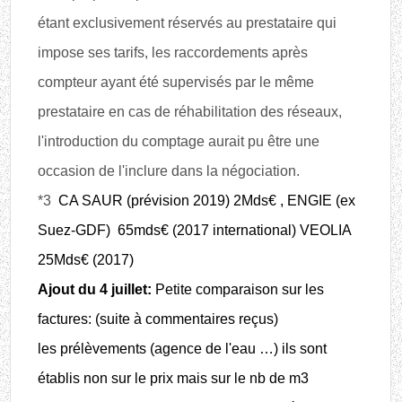
étant exclusivement réservés au prestataire qui
impose ses tarifs, les raccordements après
compteur ayant été supervisés par le même
prestataire en cas de réhabilitation des réseaux,
l'introduction du comptage aurait pu être une
occasion de l'inclure dans la négociation.
*3
CA SAUR (prévision 2019) 2Mds€ , ENGIE (ex
Suez-GDF) 65mds€ (2017 international) VEOLIA
25Mds€ (2017)
Ajout du 4 juillet:
Petite comparaison sur les
factures: (suite à commentaires reçus)
les prélèvements (agence de l'eau …) ils sont
établis non sur le prix mais sur le nb de m3