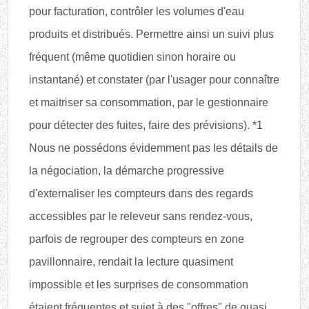
pour facturation, contrôler les volumes d'eau
produits et distribués. Permettre ainsi un suivi plus
fréquent (même quotidien sinon horaire ou
instantané) et constater (par l'usager pour connaître
et maitriser sa consommation, par le gestionnaire
pour détecter des fuites, faire des prévisions). *1
Nous ne possédons évidemment pas les détails de
la négociation, la démarche progressive
d'externaliser les compteurs dans des regards
accessibles par le releveur sans rendez-vous,
parfois de regrouper des compteurs en zone
pavillonnaire, rendait la lecture quasiment
impossible et les surprises de consommation
étaient fréquentes et sujet à des "offres" de quasi