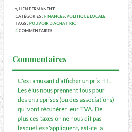
LIEN PERMANENT
CATÉGORIES :
FINANCES
,
POLITIQUE LOCALE
TAGS :
POUVOIR D'ACHAT
,
RIC
4
COMMENTAIRES
Commentaires
C'est amusant d'afficher un prix HT.
Les élus nous prennent tous pour
des entreprises (ou des associations)
qui vont récupérer leur TVA. De
plus ces taxes on ne nous dit pas
lesquelles s'appliquent, est-ce la