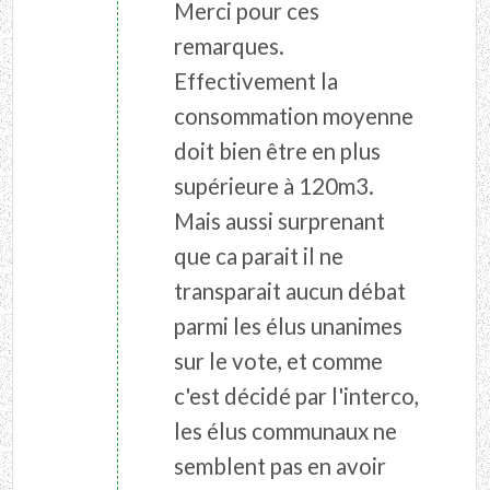
Merci pour ces
remarques.
Effectivement la
consommation moyenne
doit bien être en plus
supérieure à 120m3.
Mais aussi surprenant
que ca parait il ne
transparait aucun débat
parmi les élus unanimes
sur le vote, et comme
c'est décidé par l'interco,
les élus communaux ne
semblent pas en avoir