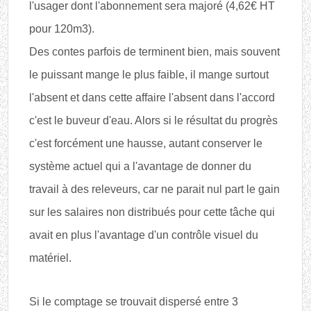
l'usager dont l'abonnement sera majoré (4,62€ HT
pour 120m3).
Des contes parfois de terminent bien, mais souvent
le puissant mange le plus faible, il mange surtout
l'absent et dans cette affaire l'absent dans l'accord
c'est le buveur d'eau. Alors si le résultat du progrès
c'est forcément une hausse, autant conserver le
système actuel qui a l'avantage de donner du
travail à des releveurs, car ne parait nul part le gain
sur les salaires non distribués pour cette tâche qui
avait en plus l'avantage d'un contrôle visuel du
matériel.
Si le comptage se trouvait dispersé entre 3