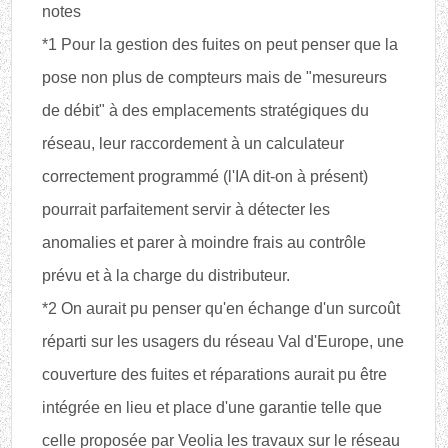
notes
*1 Pour la gestion des fuites on peut penser que la
pose non plus de compteurs mais de "mesureurs
de débit" à des emplacements stratégiques du
réseau, leur raccordement à un calculateur
correctement programmé (l'IA dit-on à présent)
pourrait parfaitement servir à détecter les
anomalies et parer à moindre frais au contrôle
prévu et à la charge du distributeur.
*2 On aurait pu penser qu'en échange d'un surcoût
réparti sur les usagers du réseau Val d'Europe, une
couverture des fuites et réparations aurait pu être
intégrée en lieu et place d'une garantie telle que
celle proposée par Veolia les travaux sur le réseau