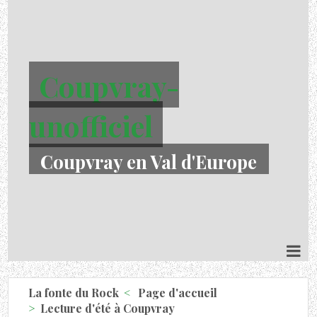
Coupvray-
unofficiel
Coupvray en Val d'Europe
La fonte du Rock
Page d'accueil
Lecture d'été à Coupvray