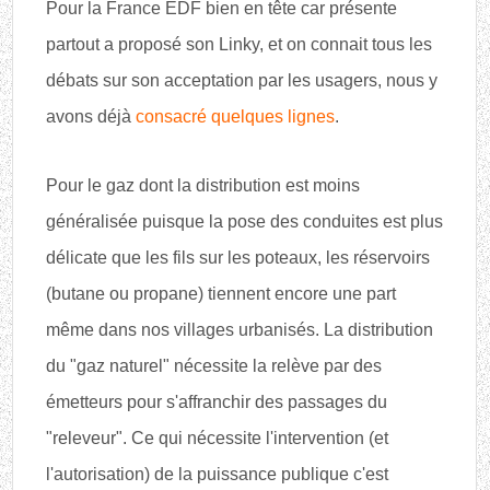
Pour la France EDF bien en tête car présente
partout a proposé son Linky, et on connait tous les
débats sur son acceptation par les usagers, nous y
avons déjà
consacré quelques lignes
.
Pour le gaz dont la distribution est moins
généralisée puisque la pose des conduites est plus
délicate que les fils sur les poteaux, les réservoirs
(butane ou propane) tiennent encore une part
même dans nos villages urbanisés. La distribution
du "gaz naturel" nécessite la relève par des
émetteurs pour s'affranchir des passages du
"releveur". Ce qui nécessite l'intervention (et
l'autorisation) de la puissance publique c'est