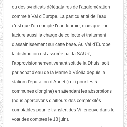
ou des syndicats délégataires de l'agglomération
comme à Val d'Europe. La particularité de l'eau
c'est que l'on compte l'eau fournie, mais que l'on
facture aussi la charge de collecte et traitement
d'assainissement sur cette base. Au Val d'Europe
la distribution est assurée par la SAUR,
l'approvisionnement venant soit de la Dhuis, soit
par achat d'eau de la Marne à Véolia depuis la
station d'épuration d'Annet (ceci pour les 5
communes d'origine) en attendant les absorptions
(nous apercevons d'ailleurs des complexités
comptables pour le transfert des Villeneuve dans le
vote des comptes le 13 juin).