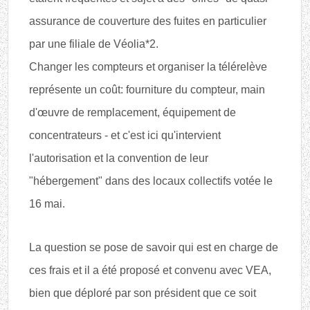
assurance de couverture des fuites en particulier
par une filiale de Véolia*2.
Changer les compteurs et organiser la télérelève
représente un coût: fourniture du compteur, main
d'œuvre de remplacement, équipement de
concentrateurs - et c'est ici qu'intervient
l'autorisation et la convention de leur
"hébergement" dans des locaux collectifs votée le
16 mai.
La question se pose de savoir qui est en charge de
ces frais et il a été proposé et convenu avec VEA,
bien que déploré par son président que ce soit