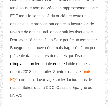
cinéma, les médias et le numérique avec SFR, a
tenté sous le nom de Véolia le rapprochement avec
EDF mais la sensibilité du nucléaire reste un
obstacle, elle propose par contre la facturation de
revente de gaz naturel, on connait les risques de
l'eau avec l'électricité. La Saur portée un temps par
Bouygues se trouve désormais fragilisée étant peu
présente dans d'autres domaines que l'eau
et
d'implantation territoriale encore
faible même si
depuis 2018 les retraités Suédois dans le
fonds
EQT
comptent davantage sur les facturations de
nos territoires que la CDC, Caisse d'Epargne ou
BNP.*3