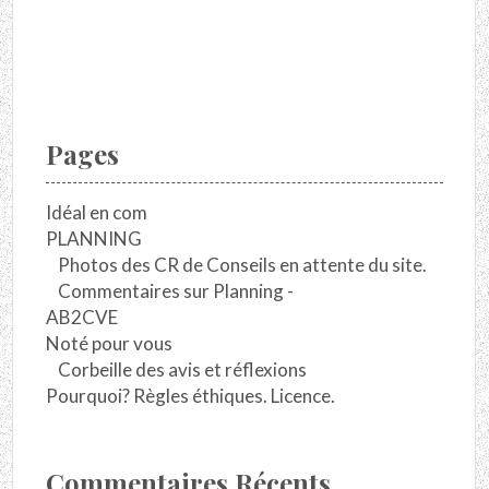
Pages
Idéal en com
PLANNING
Photos des CR de Conseils en attente du site.
Commentaires sur Planning -
AB2CVE
Noté pour vous
Corbeille des avis et réflexions
Pourquoi? Règles éthiques. Licence.
Commentaires Récents