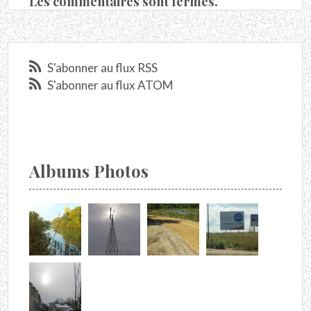
Les commentaires sont fermés.
S'abonner au flux RSS
S'abonner au flux ATOM
Albums Photos