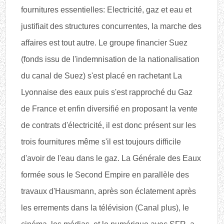
fournitures essentielles: Electricité, gaz et eau et
justifiait des structures concurrentes, la marche des
affaires est tout autre. Le groupe financier Suez
(fonds issu de l'indemnisation de la nationalisation
du canal de Suez) s'est placé en rachetant La
Lyonnaise des eaux puis s'est rapproché du Gaz
de France et enfin diversifié en proposant la vente
de contrats d'électricité, il est donc présent sur les
trois fournitures même s'il est toujours difficile
d'avoir de l'eau dans le gaz. La Générale des Eaux
formée sous le Second Empire en parallèle des
travaux d'Hausmann, après son éclatement après
les errements dans la télévision (Canal plus), le