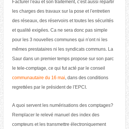
Facturer l'eau et son traitement, c'est aussi répartir
les charges des travaux sur la pose et l'entretien
des réseaux, des réservoirs et toutes les sécurités
et qualité exigées. Ca ne sera donc pas simple
pour les 3 nouvelles communes qui n'ont ni les
mêmes prestataires ni les syndicats communs. La
Saur dans un premier temps propose sur son parc
le tele-comptage, ce qui fut acté par le conseil
communautaire du 16 mai
, dans des conditions
regrettées par le président de l'EPCI.
A quoi servent les numérisations des comptages?
Remplacer le relevé manuel des index des
compteurs et les transmettre électroniquement