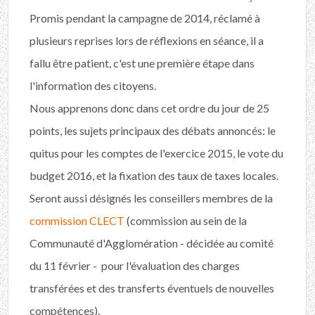
Promis pendant la campagne de 2014, réclamé à
plusieurs reprises lors de réflexions en séance, il a
fallu être patient, c'est une première étape dans
l'information des citoyens.
Nous apprenons donc dans cet ordre du jour de 25
points, les sujets principaux des débats annoncés: le
quitus pour les comptes de l'exercice 2015, le vote du
budget 2016, et la fixation des taux de taxes locales.
Seront aussi désignés les conseillers membres de la
commission CLECT
(commission au sein de la
Communauté d'Agglomération - décidée au comité
du 11 février - pour l'évaluation des charges
transférées et des transferts éventuels de nouvelles
compétences).