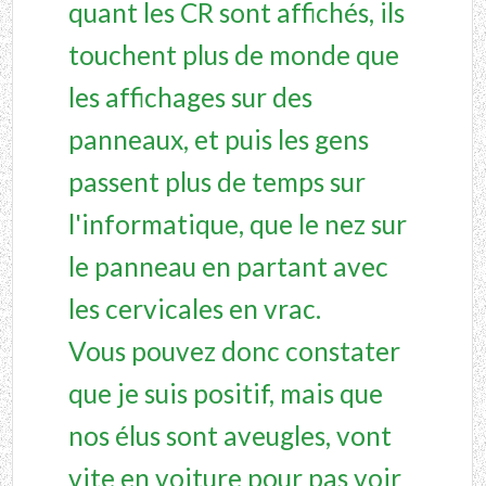
quant les CR sont affichés, ils
touchent plus de monde que
les affichages sur des
panneaux, et puis les gens
passent plus de temps sur
l'informatique, que le nez sur
le panneau en partant avec
les cervicales en vrac.
Vous pouvez donc constater
que je suis positif, mais que
nos élus sont aveugles, vont
vite en voiture pour pas voir