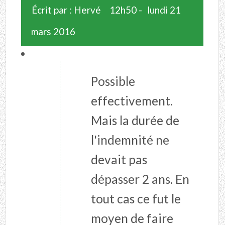
Écrit par :
Hervé
12h50
-
lundi 21
mars 2016
Possible
effectivement.
Mais la durée de
l'indemnité ne
devait pas
dépasser 2 ans. En
tout cas ce fut le
moyen de faire