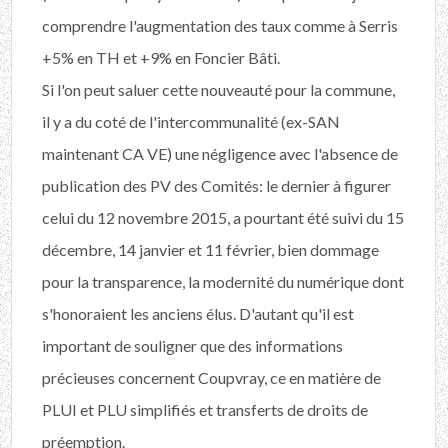
comprendre l'augmentation des taux comme à Serris
+5% en TH et +9% en Foncier Bâti.
Si l'on peut saluer cette nouveauté pour la commune,
il y a du coté de l'intercommunalité (ex-SAN
maintenant CA VE) une négligence avec l'absence de
publication des PV des Comités: le dernier à figurer
celui du 12 novembre 2015, a pourtant été suivi du 15
décembre, 14 janvier et 11 février, bien dommage
pour la transparence, la modernité du numérique dont
s'honoraient les anciens élus. D'autant qu'il est
important de souligner que des informations
précieuses concernent Coupvray, ce en matière de
PLUI et PLU simplifiés et transferts de droits de
préemption.