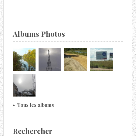
Albums Photos
Tous les albums
Rechercher