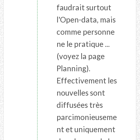
faudrait surtout
l'Open-data, mais
comme personne
ne le pratique ...
(voyez la page
Planning).
Effectivement les
nouvelles sont
diffusées très
parcimonieuseme
nt et uniquement