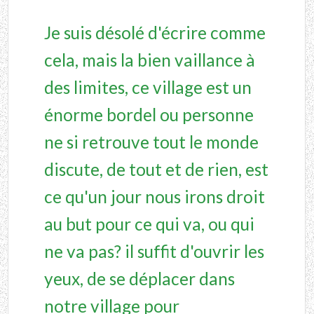
Je suis désolé d'écrire comme
cela, mais la bien vaillance à
des limites, ce village est un
énorme bordel ou personne
ne si retrouve tout le monde
discute, de tout et de rien, est
ce qu'un jour nous irons droit
au but pour ce qui va, ou qui
ne va pas? il suffit d'ouvrir les
yeux, de se déplacer dans
notre village pour