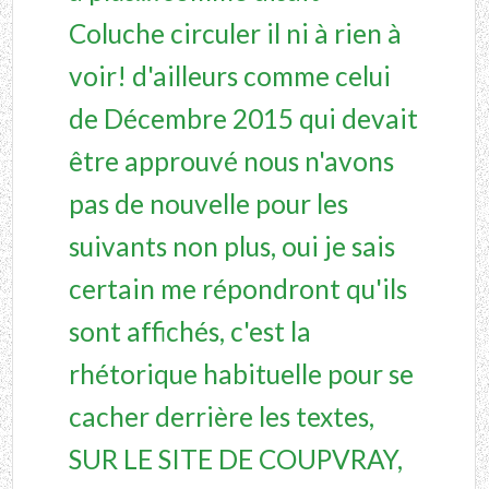
Coluche circuler il ni à rien à
voir! d'ailleurs comme celui
de Décembre 2015 qui devait
être approuvé nous n'avons
pas de nouvelle pour les
suivants non plus, oui je sais
certain me répondront qu'ils
sont affichés, c'est la
rhétorique habituelle pour se
cacher derrière les textes,
SUR LE SITE DE COUPVRAY,