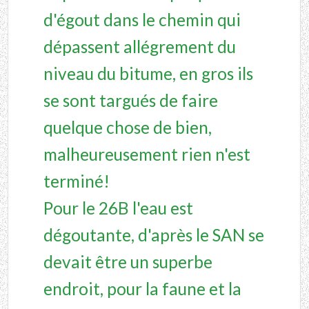
d'égout dans le chemin qui
dépassent allégrement du
niveau du bitume, en gros ils
se sont targués de faire
quelque chose de bien,
malheureusement rien n'est
terminé!
Pour le 26B l'eau est
dégoutante, d'après le SAN se
devait être un superbe
endroit, pour la faune et la