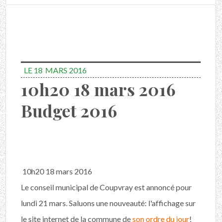
LE 18
MARS 2016
10h20 18 mars 2016
Budget 2016
10h20 18 mars 2016
Le conseil municipal de Coupvray est annoncé pour
lundi 21 mars. Saluons une nouveauté: l'affichage sur
le site internet de la commune de
son ordre du jour
!