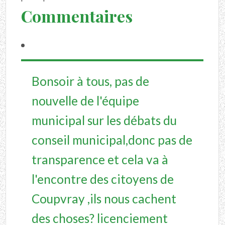
Commentaires
Bonsoir à tous, pas de
nouvelle de l'équipe
municipal sur les débats du
conseil municipal,donc pas de
transparence et cela va à
l'encontre des citoyens de
Coupvray ,ils nous cachent
des choses? licenciement