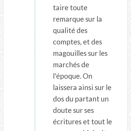
taire toute
remarque sur la
qualité des
comptes, et des
magouilles sur les
marchés de
l'époque. On
laissera ainsi sur le
dos du partant un
doute sur ses
écritures et tout le