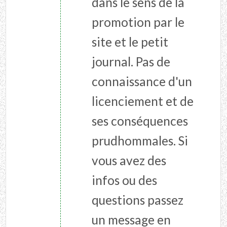
dans le sens de la
promotion par le
site et le petit
journal. Pas de
connaissance d'un
licenciement et de
ses conséquences
prudhommales. Si
vous avez des
infos ou des
questions passez
un message en