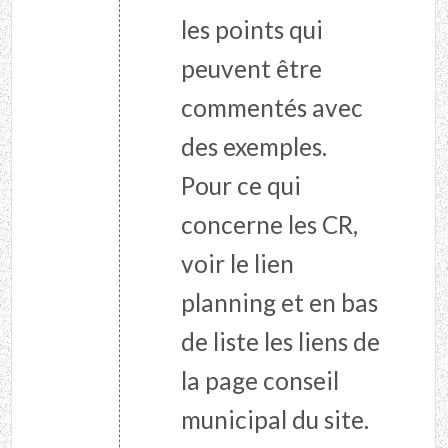
les points qui
peuvent être
commentés avec
des exemples.
Pour ce qui
concerne les CR,
voir le lien
planning et en bas
de liste les liens de
la page conseil
municipal du site.