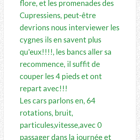
flore, et les promenades des
Cupressiens, peut-être
devrions nous interviewer les
cygnes ils en savent plus
qu'eux!!!!, les bancs aller sa
recommence, il suffit de
couper les 4 pieds et ont
repart avec!!!
Les cars parlons en, 64
rotations, bruit,
particules,vitesse,avec 0
passager dans la journée et