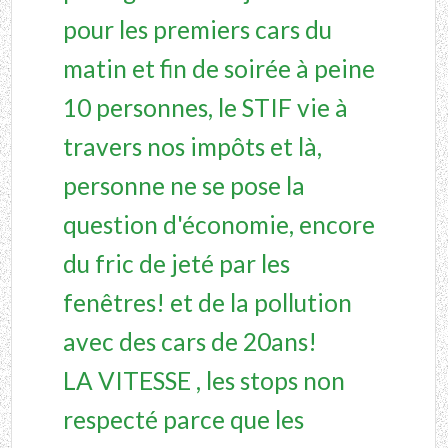
pour les premiers cars du
matin et fin de soirée à peine
10 personnes, le STIF vie à
travers nos impôts et là,
personne ne se pose la
question d'économie, encore
du fric de jeté par les
fenêtres! et de la pollution
avec des cars de 20ans!
LA VITESSE , les stops non
respecté parce que les