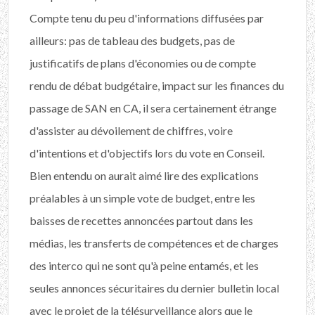
Compte tenu du peu d'informations diffusées par
ailleurs: pas de tableau des budgets, pas de
justificatifs de plans d'économies ou de compte
rendu de débat budgétaire, impact sur les finances du
passage de SAN en CA, il sera certainement étrange
d'assister au dévoilement de chiffres, voire
d'intentions et d'objectifs lors du vote en Conseil.
Bien entendu on aurait aimé lire des explications
préalables à un simple vote de budget, entre les
baisses de recettes annoncées partout dans les
médias, les transferts de compétences et de charges
des interco qui ne sont qu'à peine entamés, et les
seules annonces sécuritaires du dernier bulletin local
avec le projet de la télésurveillance alors que le