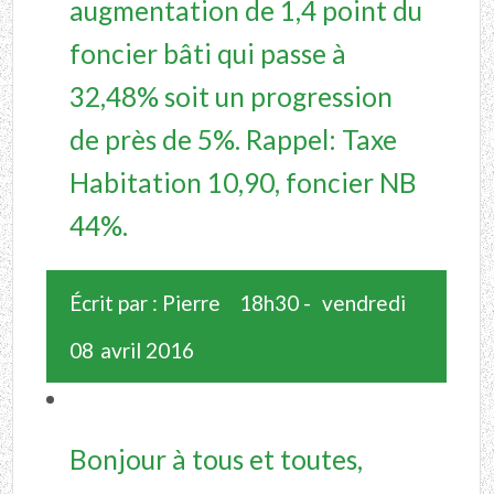
augmentation de 1,4 point du
foncier bâti qui passe à
32,48% soit un progression
de près de 5%. Rappel: Taxe
Habitation 10,90, foncier NB
44%.
Écrit par :
Pierre
18h30
-
vendredi
08
avril 2016
Bonjour à tous et toutes,