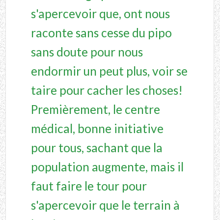
s'apercevoir que, ont nous
raconte sans cesse du pipo
sans doute pour nous
endormir un peut plus, voir se
taire pour cacher les choses!
Premièrement, le centre
médical, bonne initiative
pour tous, sachant que la
population augmente, mais il
faut faire le tour pour
s'apercevoir que le terrain à