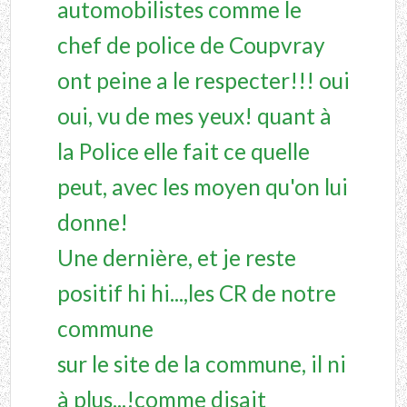
automobilistes comme le
chef de police de Coupvray
ont peine a le respecter!!! oui
oui, vu de mes yeux! quant à
la Police elle fait ce quelle
peut, avec les moyen qu'on lui
donne!
Une dernière, et je reste
positif hi hi...,les CR de notre
commune
sur le site de la commune, il ni
à plus...!comme disait