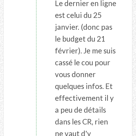
Le dernier en ligne
est celui du 25
janvier. (donc pas
le budget du 21
février). Je me suis
cassé le cou pour
vous donner
quelques infos. Et
effectivement il y
a peu de détails
dans les CR, rien
ne vaut d'y