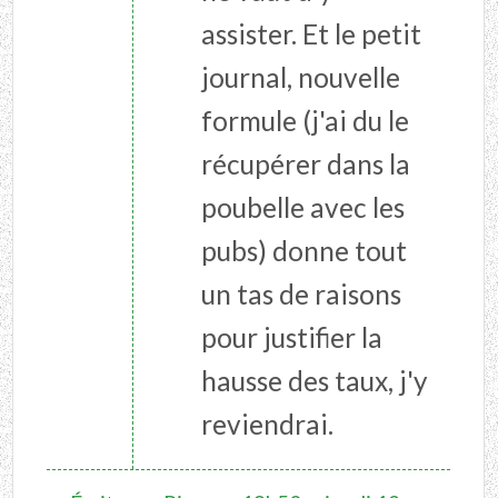
assister. Et le petit
journal, nouvelle
formule (j'ai du le
récupérer dans la
poubelle avec les
pubs) donne tout
un tas de raisons
pour justifier la
hausse des taux, j'y
reviendrai.