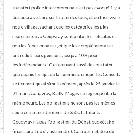
transfert police intercommunal n'est pas évoqué, il y a
du souci à se faire sur le plan des taux, et du bien vivre
notre village, sachant que les catégories les plus
représentées à Coupvray sont plutôt les retraités et
non les fonctionnaires, et que les complémentaires
ont réduit leurs pensions, jusqu'à 10% pour
les indépendants. C'et amusant aussi de constater
que depuis le rejet de la commune unique, les Conseils
se tiennent quasi simultanément, après le 25 janvier le
21 mars, Coupvray, Bailly, Magny se
regroupent
à la
même heure. Les obligations ne sont pas les mêmes
seule commune de moins de 3500 habitants,
Coupvray n'a pas l'obligation du Débat budgétaire
(mais aurait pu s'y astreindre). Cela permet déjà de