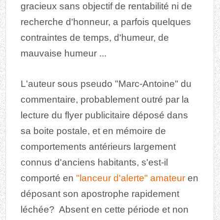
gracieux sans objectif de rentabilité ni de
recherche d'honneur, a parfois quelques
contraintes de temps, d'humeur, de
mauvaise humeur ...
L'auteur sous pseudo "Marc-Antoine" du
commentaire, probablement outré par la
lecture du flyer publicitaire déposé dans
sa boite postale, et en mémoire de
comportements antérieurs largement
connus d'anciens habitants, s'est-il
comporté en
"lanceur d'alerte" amateur
en
déposant son apostrophe rapidement
léchée? Absent en cette période et non