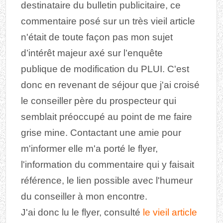
destinataire du bulletin publicitaire, ce
commentaire posé sur un très vieil article
n'était de toute façon pas mon sujet
d’intérêt majeur axé sur l’enquête
publique de modification du PLUI. C'est
donc en revenant de séjour que j'ai croisé
le conseiller père du prospecteur qui
semblait préoccupé au point de me faire
grise mine. Contactant une amie pour
m'informer elle m'a porté le flyer,
l'information du commentaire qui y faisait
référence, le lien possible avec l'humeur
du conseiller à mon encontre.
J'ai donc lu le flyer, consulté
le vieil article