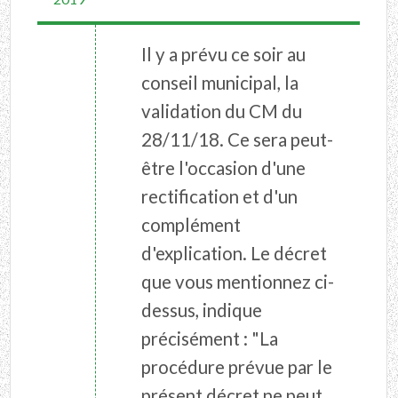
Il y a prévu ce soir au
conseil municipal, la
validation du CM du
28/11/18. Ce sera peut-
être l'occasion d'une
rectification et d'un
complément
d'explication. Le décret
que vous mentionnez ci-
dessus, indique
précisément : "La
procédure prévue par le
présent décret ne peut