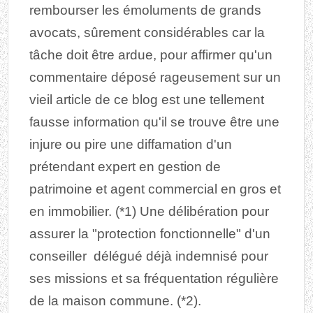
rembourser les émoluments de grands
avocats, sûrement considérables car la
tâche doit être ardue, pour affirmer qu'un
commentaire déposé rageusement sur un
vieil article de ce blog est une tellement
fausse information qu'il se trouve être une
injure ou pire une diffamation d'un
prétendant expert en gestion de
patrimoine et agent commercial en gros et
en immobilier. (*1) Une délibération pour
assurer la "protection fonctionnelle" d'un
conseiller délégué déjà indemnisé pour
ses missions et sa fréquentation régulière
de la maison commune. (*2).