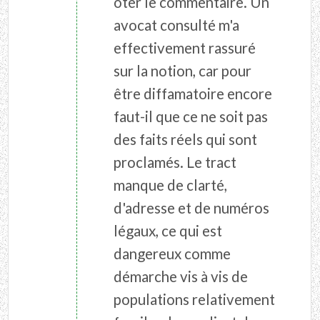
ôter le commentaire. Un
avocat consulté m'a
effectivement rassuré
sur la notion, car pour
être diffamatoire encore
faut-il que ce ne soit pas
des faits réels qui sont
proclamés. Le tract
manque de clarté,
d'adresse et de numéros
légaux, ce qui est
dangereux comme
démarche vis à vis de
populations relativement