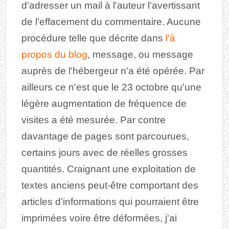
d'adresser un mail à l'auteur l'avertissant
de l'effacement du commentaire. Aucune
procédure telle que décrite dans
l'à
propos du blog
, message, ou message
auprès de l'hébergeur n'a été opérée. Par
ailleurs ce n'est que le 23 octobre qu'une
légère augmentation de fréquence de
visites a été mesurée. Par contre
davantage de pages sont parcourues,
certains jours avec de réelles grosses
quantités. Craignant une exploitation de
textes anciens peut-être comportant des
articles d'informations qui pourraient être
imprimées voire être déformées, j'ai