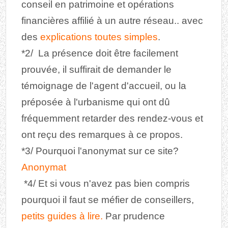
conseil en patrimoine et opérations
financières affilié à un autre réseau.. avec
des
explications toutes simples
.
*2/ La présence doit être facilement
prouvée, il suffirait de demander le
témoignage de l'agent d'accueil, ou la
préposée à l'urbanisme qui ont dû
fréquemment retarder des rendez-vous et
ont reçu des remarques à ce propos.
*3/ Pourquoi l'anonymat sur ce site?
Anonymat
*4/ Et si vous n'avez pas bien compris
pourquoi il faut se méfier de conseillers,
petits guides à lire.
Par prudence