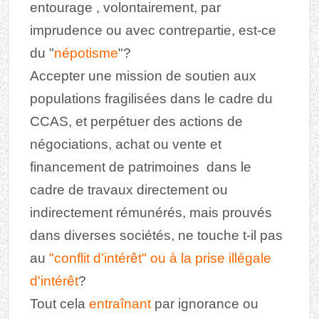
entourage , volontairement, par
imprudence ou avec contrepartie, est-ce
du "
népotisme
"?
Accepter une mission de soutien aux
populations fragilisées dans le cadre du
CCAS, et perpétuer des actions de
négociations, achat ou vente et
financement de patrimoines dans le
cadre de travaux directement ou
indirectement rémunérés, mais prouvés
dans diverses sociétés, ne touche t-il pas
au
"conflit d’intérêt" ou à la prise illégale
d'intérêt
?
Tout cela
entraînant
par ignorance ou