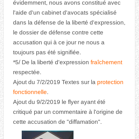
évidemment, nous avons constitué avec
l'aide d'un cabinet d'avocats spécialisé
dans la défense de la liberté d'expression,
le dossier de défense contre cette
accusation qui à ce jour ne nous a
toujours pas été signifiée.
*5/ De la liberté d'expression
fraîchement
respectée.
Ajout du 7/2/2019 Textes sur la
protection
fonctionnelle
.
Ajout du 9/2/2019 le flyer ayant été
critiqué par un commentaire à l'origine de
cette accusation de "diffamation".