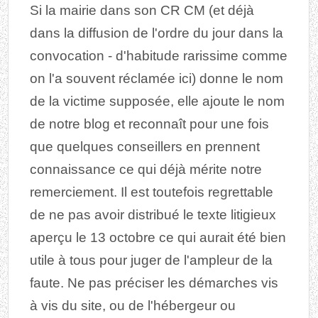
Si la mairie dans son CR CM (et déjà
dans la diffusion de l'ordre du jour dans la
convocation - d'habitude rarissime comme
on l'a souvent réclamée ici) donne le nom
de la victime supposée, elle ajoute le nom
de notre blog et reconnaît pour une fois
que quelques conseillers en prennent
connaissance ce qui déjà mérite notre
remerciement. Il est toutefois regrettable
de ne pas avoir distribué le texte litigieux
aperçu le 13 octobre ce qui aurait été bien
utile à tous pour juger de l'ampleur de la
faute. Ne pas préciser les démarches vis
à vis du site, ou de l'hébergeur ou