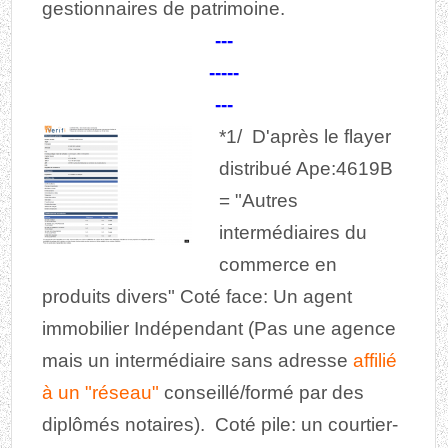
gestionnaires de patrimoine.
---
-----
---
*1/ D'après le flayer
distribué Ape:4619B
= "
Autres
intermédiaires du
commerce en
produits divers
" Coté face: Un agent
immobilier Indépendant (Pas une agence
mais un intermédiaire sans adresse
affilié
à un "réseau"
conseillé/formé par des
diplômés notaires). Coté pile: un courtier-