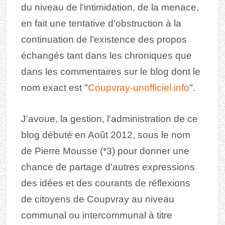
du niveau de l'intimidation, de la menace,
en fait une tentative d'obstruction à la
continuation de l'existence des propos
échangés tant dans les chroniques que
dans les commentaires sur le blog dont le
nom exact est "
Coupvray-unofficiel.info
".
J'avoue, la gestion, l'administration de ce
blog débuté en Août 2012, sous le nom
de Pierre Mousse (*3) pour donner une
chance de partage d'autres expressions
des idées et des courants de réflexions
de citoyens de Coupvray au niveau
communal ou intercommunal à titre