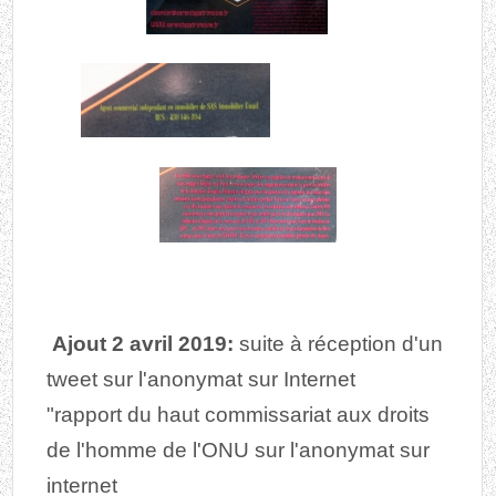
Ajout 2 avril 2019:
suite à réception d'un
tweet sur l'anonymat sur Internet
"rapport du haut commissariat aux droits
de l'homme de l'ONU sur l'anonymat sur
internet