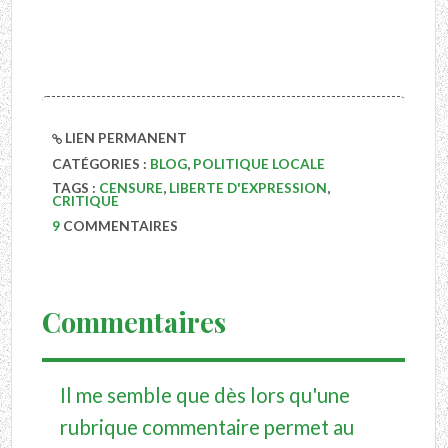
LIEN PERMANENT
CATÉGORIES :
BLOG
,
POLITIQUE LOCALE
TAGS :
CENSURE
,
LIBERTE D'EXPRESSION
,
CRITIQUE
9
COMMENTAIRES
Commentaires
Il me semble que dès lors qu'une
rubrique commentaire permet au