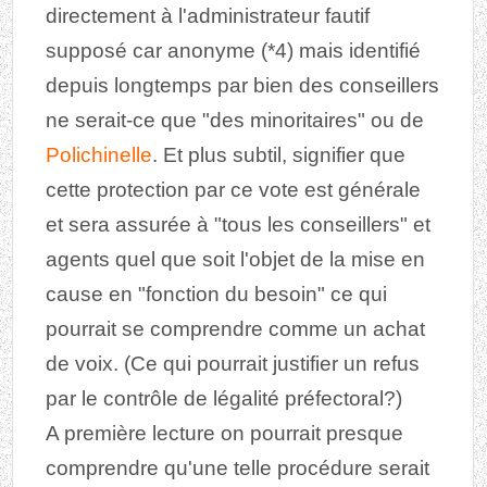
directement à l'administrateur fautif
supposé car anonyme (*4) mais identifié
depuis longtemps par bien des conseillers
ne serait-ce que "des minoritaires" ou de
Polichinelle
. Et plus subtil, signifier que
cette protection par ce vote est générale
et sera assurée à "tous les conseillers" et
agents quel que soit l'objet de la mise en
cause en "fonction du besoin" ce qui
pourrait se comprendre comme un achat
de voix. (Ce qui pourrait justifier un refus
par le contrôle de légalité préfectoral?)
A première lecture on pourrait presque
comprendre qu'une telle procédure serait