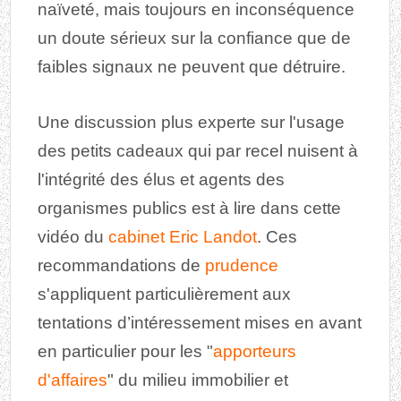
naïveté, mais toujours en inconséquence
un doute sérieux sur la confiance que de
faibles signaux ne peuvent que détruire.
Une discussion plus experte sur l'usage
des petits cadeaux qui par recel nuisent à
l'intégrité des élus et agents des
organismes publics est à lire dans cette
vidéo du
cabinet Eric Landot
. Ces
recommandations de
prudence
s'appliquent particulièrement aux
tentations d’intéressement mises en avant
en particulier pour les "
apporteurs
d'affaires
" du milieu immobilier et