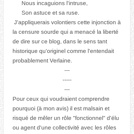
Nous incaguions l'intruse,
Son astuce et sa ruse.
J'appliquerais volontiers cette injonction à
la censure sourde qui a menacé la liberté
de dire sur ce blog, dans le sens tant
historique qu'originel comme l'entendait
probablement Verlaine.
---
-----
---
Pour ceux qui voudraient comprendre
pourquoi (
à mon avis
) il est malsain et
risqué de mêler un rôle "fonctionnel" d'élu
ou agent d'une collectivité avec les rôles