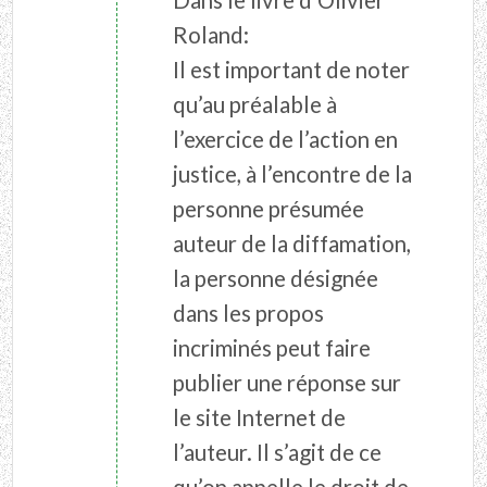
Dans le livre d'Olivier
Roland:
Il est important de noter
qu’au préalable à
l’exercice de l’action en
justice, à l’encontre de la
personne présumée
auteur de la diffamation,
la personne désignée
dans les propos
incriminés peut faire
publier une réponse sur
le site Internet de
l’auteur. Il s’agit de ce