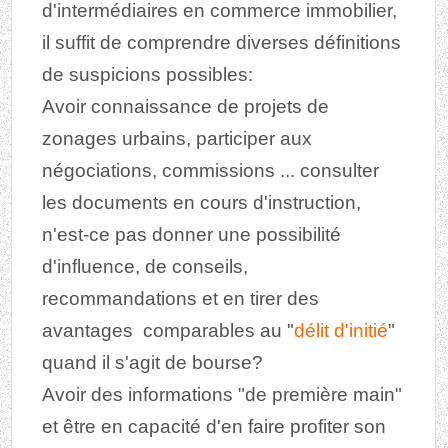
d'intermédiaires en commerce immobilier,
il suffit de comprendre diverses définitions
de suspicions possibles:
Avoir connaissance de projets de
zonages urbains, participer aux
négociations, commissions ... consulter
les documents en cours d'instruction,
n'est-ce pas donner une possibilité
d'influence, de conseils,
recommandations et en tirer des
avantages comparables au "
délit d'initié
"
quand il s'agit de bourse?
Avoir des informations "de première main"
et être en capacité d'en faire profiter son