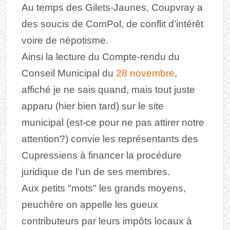
Au temps des Gilets-Jaunes, Coupvray a
des soucis de ComPol, de conflit d’intérêt
voire de népotisme.
Ainsi la lecture du Compte-rendu du
Conseil Municipal du
28 novembre
,
affiché je ne sais quand, mais tout juste
apparu (hier bien tard) sur le site
municipal (est-ce pour ne pas attirer notre
attention?) convie les représentants des
Cupressiens à financer la procédure
juridique de l'un de ses membres.
Aux petits "mots" les grands moyens,
peuchère on appelle les gueux
contributeurs par leurs impôts locaux à