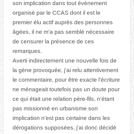
son implication dans tout évènement
organisé par le CCAS dont il est le
premier élu actif auprès des personnes
âgées, il ne m'a pas semblé nécessaire
de censurer la présence de ces
remarques.
Averti indirectement une nouvelle fois de
la gène provoquée, j'ai relu attentivement
le commentaire, pour être exacte l'écriture
ne ménageait toutefois pas un doute pour
ce qui était une relation père-fils, n'étant
pas missionné en urbanisme son
implication n'est pas certaine dans les
dérogations supposées, j'ai donc décidé