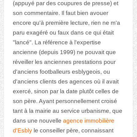
(appuyé par des coupures de presse) et
son commentaire. Il faut bien avouer
encore qu'à première lecture, rien ne m'a
paru exagéré ou faux dans ce qui était
"lancé". La référence à l'expertise
ancienne (depuis 1999) ne pouvait que
réveiller les anciennes prestations pour
d'anciens footballeurs esblygeois, ou
d'anciens clients des agences où il avait
exercé, sinon par la date plutôt celles de
son père. Ayant personnellement croisé
tant à la mairie au service urbanisme, que
dans une nouvelle
agence immobilière
d'Esbly
le conseiller père, connaissant