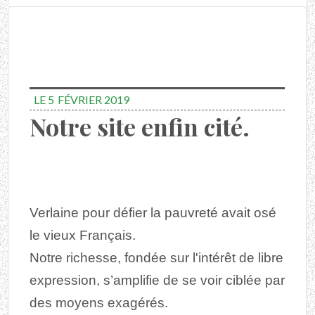
LE 5
FÉVRIER 2019
Notre site enfin cité.
Verlaine pour défier la pauvreté avait osé
le vieux Français.
Notre richesse, fondée sur l'intérêt de libre
expression, s’amplifie de se voir ciblée par
des moyens exagérés.