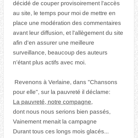
décidé de couper provisoirement l'accès
au site, le temps pour moi de mettre en
place une modération des commentaires
avant leur diffusion, et l'allègement du site
afin d'en assurer une meilleure
surveillance, beaucoup des auteurs
n'étant plus actifs avec moi.
Revenons à Verlaine, dans "Chansons
pour elle", sur la pauvreté il déclame:
La pauvreté, notre compagne
,
dont nous nous serions bien passés,
Vainement menait la campagne
Durant tous ces longs mois glacés...