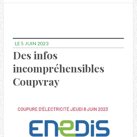
LE 5
JUIN 2023
Des infos
incompréhensibles
Coupvray