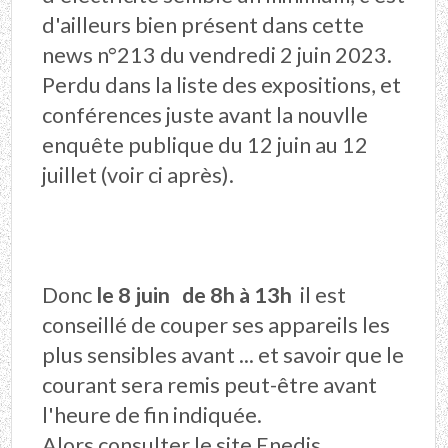
d'ailleurs bien présent dans cette
news n°213 du vendredi 2 juin 2023.
Perdu dans la liste des expositions, et
conférences juste avant la nouvlle
enquête publique du 12 juin au 12
juillet (voir ci après).
Donc
le 8 juin de 8h à 13h
il est
conseillé de couper ses appareils les
plus sensibles avant ... et savoir que le
courant sera remis peut-être avant
l'heure de fin indiquée.
Alors consulter le site Enedis