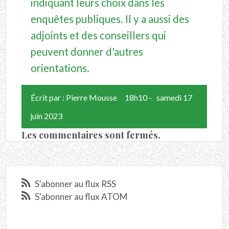
indiquant leurs choix dans les
enquêtes publiques. Il y a aussi des
adjoints et des conseillers qui
peuvent donner d'autres
orientations.
Écrit par :
Pierre Mousse
18h10
-
samedi 17
juin 2023
Les commentaires sont fermés.
S'abonner au flux RSS
S'abonner au flux ATOM