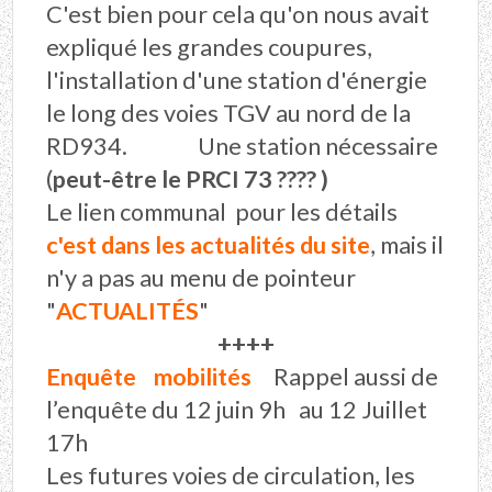
C'est bien pour cela qu'on nous avait
expliqué les grandes coupures,
l'installation d'une station d'énergie
le long des voies TGV au nord de la
RD934. Une station nécessaire
(
peut-être le PRCI 73 ???? )
Le lien communal pour les détails
c'est dans les actualités du site
, mais il
n'y a pas au menu de pointeur
"
ACTUALITÉS
"
++++
Enquête mobilités
Rappel aussi de
l’enquête du 12 juin 9h au 12 Juillet
17h
Les futures voies de circulation, les