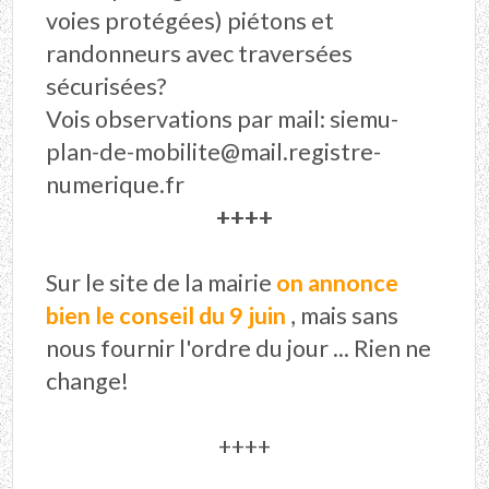
voies protégées) piétons et
randonneurs avec traversées
sécurisées?
Vois observations par mail: siemu-
plan-de-mobilite@mail.registre-
numerique.fr
++++
Sur le site de la mairie
on annonce
bien le conseil du 9 juin
, mais sans
nous fournir l'ordre du jour ... Rien ne
change!
++++