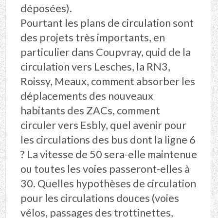
déposées).
Pourtant les plans de circulation sont
des projets très importants, en
particulier dans Coupvray, quid de la
circulation vers Lesches, la RN3,
Roissy, Meaux, comment absorber les
déplacements des nouveaux
habitants des ZACs, comment
circuler vers Esbly, quel avenir pour
les circulations des bus dont la ligne 6
? La vitesse de 50 sera-elle maintenue
ou toutes les voies passeront-elles à
30. Quelles hypothèses de circulation
pour les circulations douces (voies
vélos, passages des trottinettes,