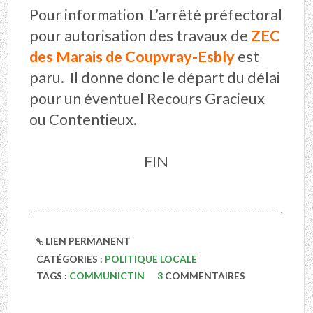
Pour information L’arrêté préfectoral
pour autorisation des travaux de
ZEC
des Marais de Coupvray-Esbly
est
paru. Il donne donc le départ du délai
pour un éventuel Recours Gracieux
ou Contentieux.
FIN
LIEN PERMANENT
CATÉGORIES :
POLITIQUE LOCALE
TAGS :
COMMUNICTIN
3
COMMENTAIRES