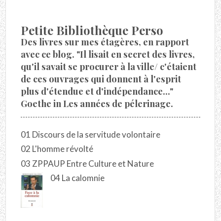
Petite Bibliothèque Perso
Des livres sur mes étagères, en rapport
avec ce blog. "Il lisait en secret des livres,
qu'il savait se procurer à la ville/ c'étaient
de ces ouvrages qui donnent à l'esprit
plus d'étendue et d'indépendance..."
Goethe in Les années de pélerinage.
01 Discours de la servitude volontaire
02 L'homme révolté
03 ZPPAUP Entre Culture et Nature
04 La calomnie