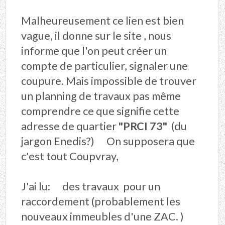
Malheureusement ce lien est bien
vague, il donne sur le site , nous
informe que l'on peut créer un
compte de particulier, signaler une
coupure. Mais impossible de trouver
un planning de travaux pas même
comprendre ce que signifie cette
adresse de quartier
"PRCI 73"
(du
jargon Enedis?) On supposera que
c'est tout Coupvray,
J'ai lu: des travaux pour un
raccordement (probablement les
nouveaux immeubles d'une ZAC. )