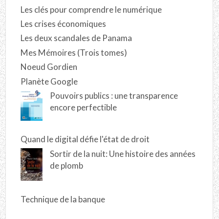
Les clés pour comprendre le numérique
Les crises économiques
Les deux scandales de Panama
Mes Mémoires (Trois tomes)
Noeud Gordien
Planète Google
Pouvoirs publics : une transparence
encore perfectible
Quand le digital défie l'état de droit
Sortir de la nuit: Une histoire des années
de plomb
Technique de la banque