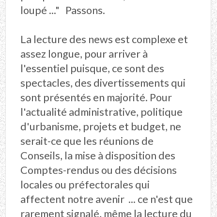
loupé ..." Passons.
La lecture des news est complexe et
assez longue, pour arriver à
l'essentiel puisque, ce sont des
spectacles, des divertissements qui
sont présentés en majorité. Pour
l'actualité administrative, politique
d'urbanisme, projets et budget, ne
serait-ce que les réunions de
Conseils, la mise à disposition des
Comptes-rendus ou des décisions
locales ou préfectorales qui
affectent notre avenir ... ce n'est que
rarement signalé, même la lecture du