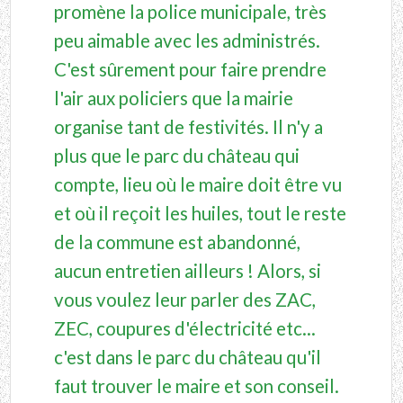
promène la police municipale, très
peu aimable avec les administrés.
C'est sûrement pour faire prendre
l'air aux policiers que la mairie
organise tant de festivités. Il n'y a
plus que le parc du château qui
compte, lieu où le maire doit être vu
et où il reçoit les huiles, tout le reste
de la commune est abandonné,
aucun entretien ailleurs ! Alors, si
vous voulez leur parler des ZAC,
ZEC, coupures d'électricité etc...
c'est dans le parc du château qu'il
faut trouver le maire et son conseil.