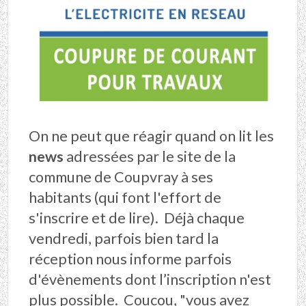
On ne peut que réagir quand on lit les
news
adressées par le site de la
commune de Coupvray à ses
habitants (qui font l'effort de
s'inscrire et de lire). Déjà chaque
vendredi, parfois bien tard la
réception nous informe parfois
d'évènements dont l’inscription n'est
plus possible. Coucou, "vous avez