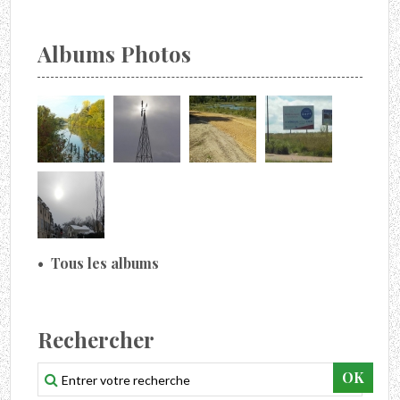
Albums Photos
Tous les albums
Rechercher