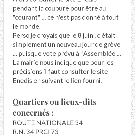
pendant la coupure pour être au
"courant" ... ce n'est pas donné à tout
le monde.
Perso je croyais que le 8 juin , c'était
simplement un nouveau jour de grève
... puisque vote prévu à l'Assemblée ...
La mairie nous indique que pour les
précisions il faut consulter le site
Enedis en suivant le lien fourni.
Quartiers ou lieux-dits
concernés :
ROUTE NATIONALE 34
R.N. 34 PRCI 73