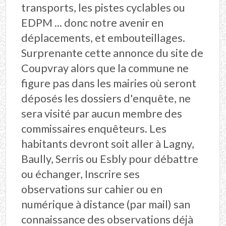
transports, les pistes cyclables ou
EDPM ... donc notre avenir en
déplacements, et embouteillages.
Surprenante cette annonce du site de
Coupvray alors que la commune ne
figure pas dans les mairies où seront
déposés les dossiers d'enquête, ne
sera visité par aucun membre des
commissaires enquêteurs. Les
habitants devront soit aller à Lagny,
Baully, Serris ou Esbly pour débattre
ou échanger, Inscrire ses
observations sur cahier ou en
numérique à distance (par mail) san
connaissance des observations déjà