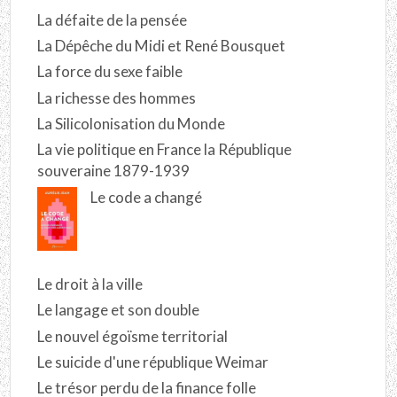
La défaite de la pensée
La Dépêche du Midi et René Bousquet
La force du sexe faible
La richesse des hommes
La Silicolonisation du Monde
La vie politique en France la République
souveraine 1879-1939
Le code a changé
Le droit à la ville
Le langage et son double
Le nouvel égoïsme territorial
Le suicide d'une république Weimar
Le trésor perdu de la finance folle