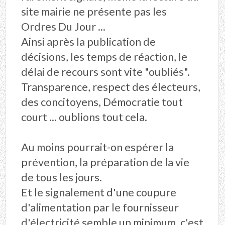
site mairie ne présente pas les
Ordres Du Jour ...
Ainsi après la publication de
décisions, les temps de réaction, le
délai de recours sont vite "oubliés".
Transparence, respect des électeurs,
des concitoyens, Démocratie tout
court ... oublions tout cela.
Au moins pourrait-on espérer la
prévention, la préparation de la vie
de tous les jours.
Et le signalement d'une coupure
d'alimentation par le fournisseur
d'électricité semble un minimum, c'est