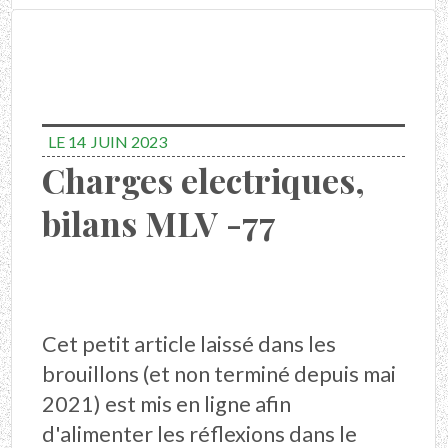
LE 14
JUIN 2023
Charges electriques,
bilans MLV -77
Cet petit article laissé dans les
brouillons (et non terminé depuis mai
2021) est mis en ligne afin
d'alimenter les réflexions dans le