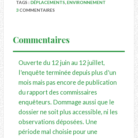
TAGS :
DÉPLACEMENTS
,
ENVIRONNEMENT
3
COMMENTAIRES
Commentaires
Ouverte du 12 juin au 12 juillet,
l'enquête terminée depuis plus d'un
mois mais pas encore de publication
du rapport des commissaires
enquêteurs. Dommage aussi que le
dossier ne soit plus accessible, ni les
observations déposées. Une
période mal choisie pour une