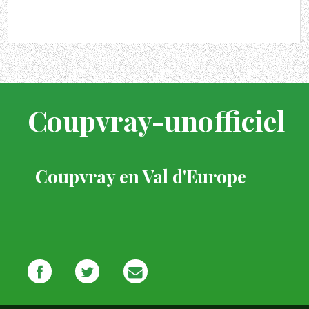
Coupvray-unofficiel
Coupvray en Val d'Europe