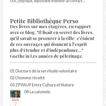
OUI, j'explique, impossible d'obtenir un contact...
Petite Bibliothèque Perso
Des livres sur mes étagères, en rapport
avec ce blog. "Il lisait en secret des livres,
qu'il savait se procurer à la ville/ c'étaient
de ces ouvrages qui donnent à l'esprit
plus d'étendue et d'indépendance..."
Goethe in Les années de pélerinage.
01 Discours de la servitude volontaire
02 L'homme révolté
03 ZPPAUP Entre Culture et Nature
04 La calomnie