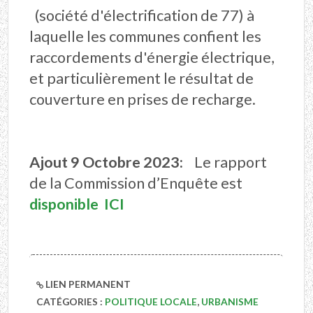
(société d'électrification de 77) à
laquelle les communes confient les
raccordements d'énergie électrique,
et particulièrement le résultat de
couverture en prises de recharge.
Ajout 9 Octobre 2023:
Le rapport
de la Commission d’Enquête est
disponible ICI
LIEN PERMANENT
CATÉGORIES :
POLITIQUE LOCALE
,
URBANISME