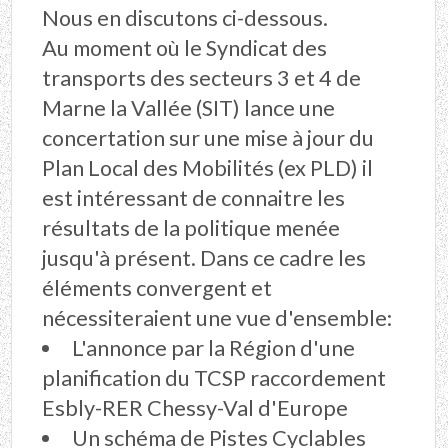
Nous en discutons ci-dessous.
Au moment où le Syndicat des
transports des secteurs 3 et 4 de
Marne la Vallée (SIT) lance une
concertation sur une mise à jour du
Plan Local des Mobilités (ex PLD) il
est intéressant de connaitre les
résultats de la politique menée
jusqu'à présent. Dans ce cadre les
éléments convergent et
nécessiteraient une vue d'ensemble:
L'annonce par la Région d'une
planification du TCSP raccordement
Esbly-RER Chessy-Val d'Europe
Un schéma de Pistes Cyclables