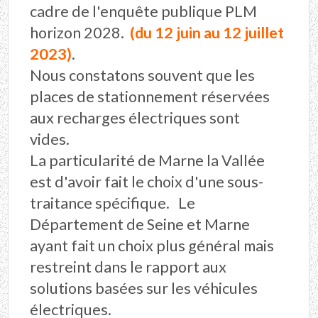
cadre de l'enquête publique PLM
horizon 2028.
(du 12 juin au 12 juillet
2023)
.
Nous constatons souvent que les
places de stationnement réservées
aux recharges électriques sont
vides.
La particularité de Marne la Vallée
est d'avoir fait le choix d'une sous-
traitance spécifique. Le
Département de Seine et Marne
ayant fait un choix plus général mais
restreint dans le rapport aux
solutions basées sur les véhicules
électriques.