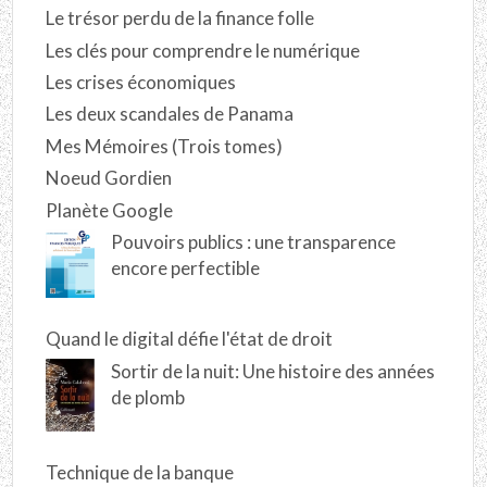
Le trésor perdu de la finance folle
Les clés pour comprendre le numérique
Les crises économiques
Les deux scandales de Panama
Mes Mémoires (Trois tomes)
Noeud Gordien
Planète Google
Pouvoirs publics : une transparence
encore perfectible
Quand le digital défie l'état de droit
Sortir de la nuit: Une histoire des années
de plomb
Technique de la banque