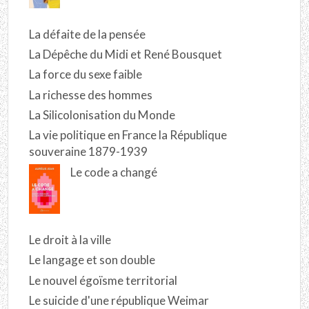
La défaite de la pensée
La Dépêche du Midi et René Bousquet
La force du sexe faible
La richesse des hommes
La Silicolonisation du Monde
La vie politique en France la République
souveraine 1879-1939
Le code a changé
Le droit à la ville
Le langage et son double
Le nouvel égoïsme territorial
Le suicide d'une république Weimar