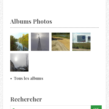
Albums Photos
Tous les albums
Rechercher