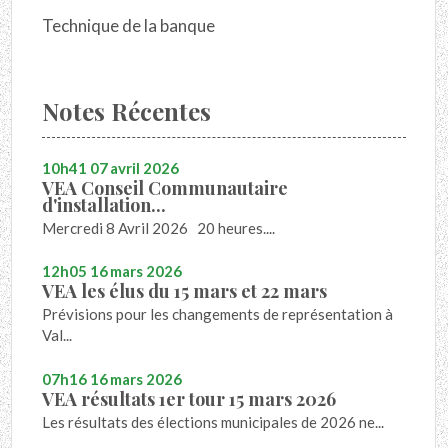
Technique de la banque
Notes Récentes
10h41
07
avril 2026
VEA Conseil Communautaire
d'installation...
Mercredi 8 Avril 2026 20 heures....
12h05
16
mars 2026
VEA les élus du 15 mars et 22 mars
Prévisions pour les changements de représentation à
Val...
07h16
16
mars 2026
VEA résultats 1er tour 15 mars 2026
Les résultats des élections municipales de 2026 ne...