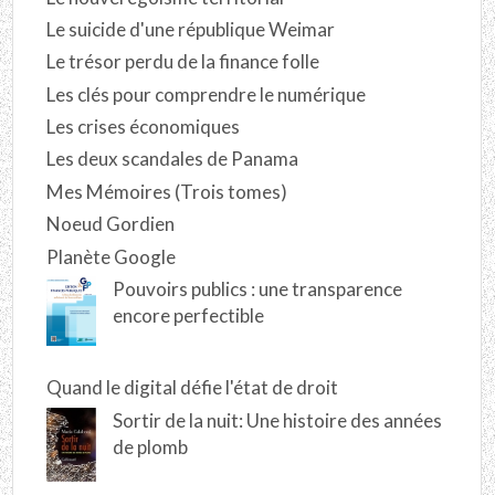
Le suicide d'une république Weimar
Le trésor perdu de la finance folle
Les clés pour comprendre le numérique
Les crises économiques
Les deux scandales de Panama
Mes Mémoires (Trois tomes)
Noeud Gordien
Planète Google
Pouvoirs publics : une transparence
encore perfectible
Quand le digital défie l'état de droit
Sortir de la nuit: Une histoire des années
de plomb