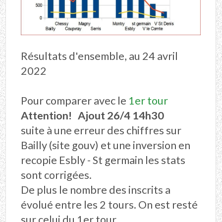
Résultats d'ensemble, au 24 avril
2022
Pour comparer avec le
1er tour
Attention! Ajout 26/4 14h30
suite à une erreur des chiffres sur
Bailly (site gouv) et une inversion en
recopie Esbly - St germain les stats
sont corrigées.
De plus le nombre des inscrits a
évolué entre les 2 tours. On est resté
sur celui du 1er tour.