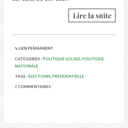
Lire la suite
LIEN PERMANENT
CATÉGORIES :
POLITIQUE LOCALE
,
POLITIQUE
NATIONALE
TAGS :
ÉLECTIONS
,
PRÉSIDENTIELLE
2
COMMENTAIRES