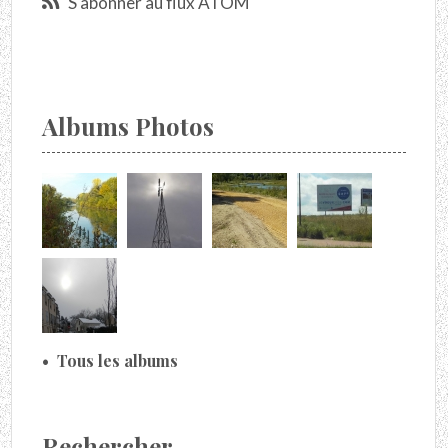
S'abonner au flux ATOM
Albums Photos
Tous les albums
Rechercher