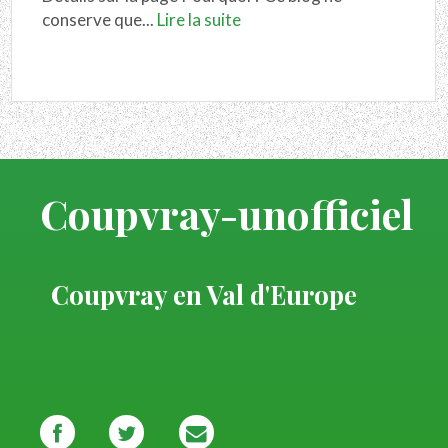
conserve que...
Lire la suite
Coupvray-unofficiel
Coupvray en Val d'Europe