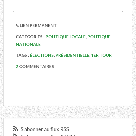
LIEN PERMANENT
CATÉGORIES :
POLITIQUE LOCALE
,
POLITIQUE
NATIONALE
TAGS :
ÉLECTIONS
,
PRÉSIDENTIELLE
,
1ER TOUR
2
COMMENTAIRES
S'abonner au flux RSS