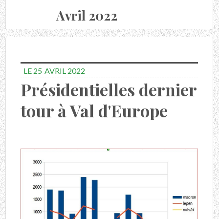
Avril 2022
LE 25
AVRIL 2022
Présidentielles dernier
tour à Val d'Europe