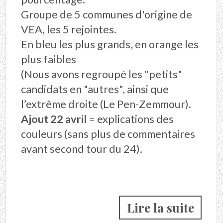
Groupe de 5 communes d'origine de
VEA, les 5 rejointes.
En bleu les plus grands, en orange les
plus faibles
(Nous avons regroupé les "petits"
candidats en "autres", ainsi que
l’extrême droite (Le Pen-Zemmour).
Ajout 22 avril
= explications des
couleurs (sans plus de commentaires
avant second tour du 24).
Lire la suite