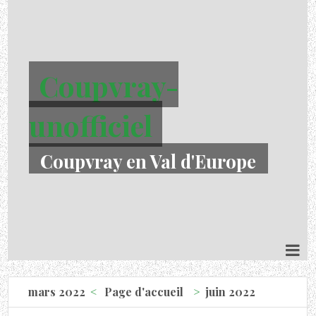
Coupvray-
unofficiel
Coupvray en Val d'Europe
mars 2022
Page d'accueil
juin 2022