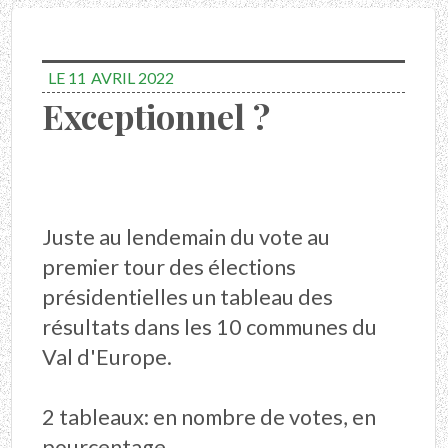
LE 11
AVRIL 2022
Exceptionnel ?
Juste au lendemain du vote au
premier tour des élections
présidentielles un tableau des
résultats dans les 10 communes du
Val d'Europe.
2 tableaux: en nombre de votes, en
pourcentage.