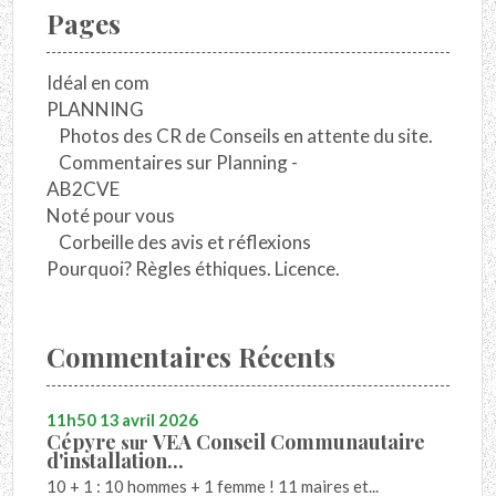
Pages
Idéal en com
PLANNING
Photos des CR de Conseils en attente du site.
Commentaires sur Planning -
AB2CVE
Noté pour vous
Corbeille des avis et réflexions
Pourquoi? Règles éthiques. Licence.
Commentaires Récents
11h50
13
avril 2026
Cépyre
VEA Conseil Communautaire
sur
d'installation...
10 + 1 : 10 hommes + 1 femme ! 11 maires et...