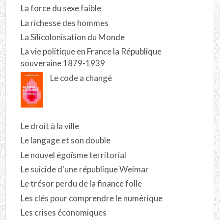
La force du sexe faible
La richesse des hommes
La Silicolonisation du Monde
La vie politique en France la République
souveraine 1879-1939
Le code a changé
Le droit à la ville
Le langage et son double
Le nouvel égoïsme territorial
Le suicide d'une république Weimar
Le trésor perdu de la finance folle
Les clés pour comprendre le numérique
Les crises économiques