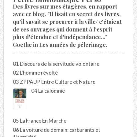
Des livres sur mes étagères, en rapport
avec ce blog. "Il lisait en secret des livres,
qu'il savait se procurer à la ville/ c'étaient
de ces ouvrages qui donnent à l'esprit
plus d'étendue et d'indépendance..."
Goethe in Les années de pélerinage.
01 Discours de la servitude volontaire
02 L'homme révolté
03 ZPPAUP Entre Culture et Nature
04 La calomnie
05 La France En Marche
06 La voiture de demain: carburants et