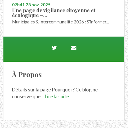
07h41
28
nov. 2025
Une page de vigilance citoyenne et
écologique –...
Municipales & Intercommunalité 2026 : S’informer...
À Propos
Détails sur la page Pourquoi ? Ce blog ne
conserve que...
Lire la suite