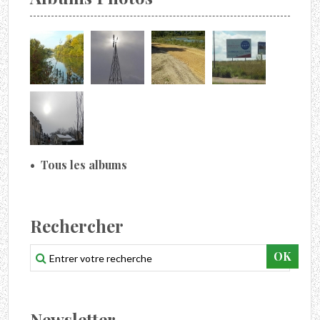
Tous les albums
Rechercher
Newsletter