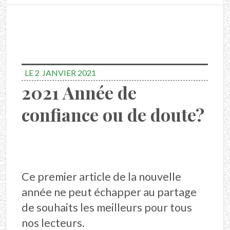
LE 2
JANVIER 2021
2021 Année de
confiance ou de doute?
Ce premier article de la nouvelle
année ne peut échapper au partage
de souhaits les meilleurs pour tous
nos lecteurs.