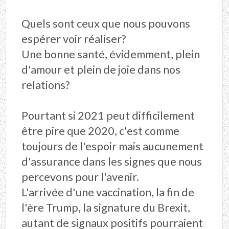
Quels sont ceux que nous pouvons
espérer voir réaliser?
Une bonne santé, évidemment, plein
d'amour et plein de joie dans nos
relations?
Pourtant si 2021 peut difficilement
être pire que 2020, c'est comme
toujours de l'espoir mais aucunement
d'assurance dans les signes que nous
percevons pour l'avenir.
L'arrivée d'une vaccination, la fin de
l'ère Trump, la signature du Brexit,
autant de signaux positifs pourraient