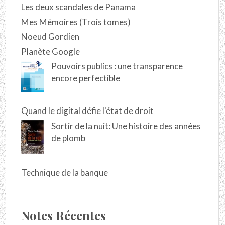
Les deux scandales de Panama
Mes Mémoires (Trois tomes)
Noeud Gordien
Planète Google
Pouvoirs publics : une transparence
encore perfectible
Quand le digital défie l'état de droit
Sortir de la nuit: Une histoire des années
de plomb
Technique de la banque
Notes Récentes