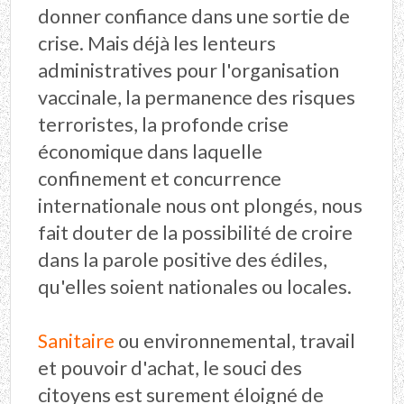
donner confiance dans une sortie de
crise. Mais déjà les lenteurs
administratives pour l'organisation
vaccinale, la permanence des risques
terroristes, la profonde crise
économique dans laquelle
confinement et concurrence
internationale nous ont plongés, nous
fait douter de la possibilité de croire
dans la parole positive des édiles,
qu'elles soient nationales ou locales.
Sanitaire
ou environnemental, travail
et pouvoir d'achat, le souci des
citoyens est surement éloigné de