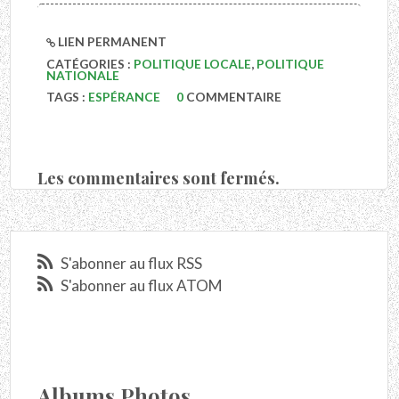
LIEN PERMANENT
CATÉGORIES :
POLITIQUE LOCALE
,
POLITIQUE
NATIONALE
TAGS :
ESPÉRANCE
0
COMMENTAIRE
Les commentaires sont fermés.
S'abonner au flux RSS
S'abonner au flux ATOM
Albums Photos