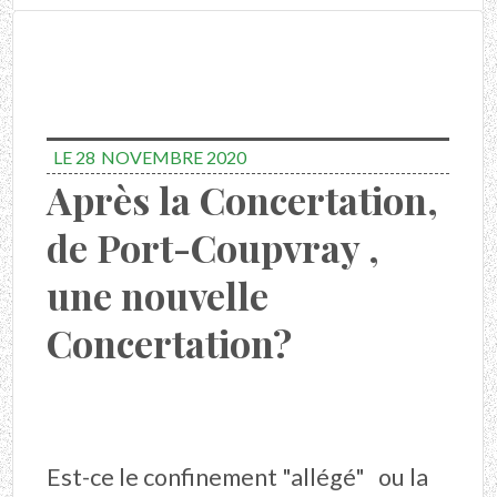
LE 28
NOVEMBRE 2020
Après la Concertation,
de Port-Coupvray ,
une nouvelle
Concertation?
Est-ce le confinement "allégé" ou la