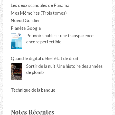
Les deux scandales de Panama
Mes Mémoires (Trois tomes)
Noeud Gordien
Planète Google
Pouvoirs publics : une transparence
encore perfectible
Quand le digital défie l'état de droit
Sortir de la nuit: Une histoire des années
de plomb
Technique de la banque
Notes Récentes