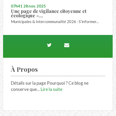
07h41
28
nov. 2025
Une page de vigilance citoyenne et
écologique –...
Municipales & Intercommunalité 2026 : S’informer...
À Propos
Détails sur la page Pourquoi ? Ce blog ne
conserve que...
Lire la suite