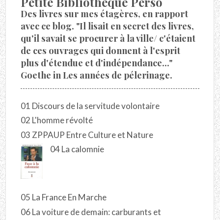
Petite Bibliothèque Perso
Des livres sur mes étagères, en rapport
avec ce blog. "Il lisait en secret des livres,
qu'il savait se procurer à la ville/ c'étaient
de ces ouvrages qui donnent à l'esprit
plus d'étendue et d'indépendance..."
Goethe in Les années de pélerinage.
01 Discours de la servitude volontaire
02 L'homme révolté
03 ZPPAUP Entre Culture et Nature
04 La calomnie
05 La France En Marche
06 La voiture de demain: carburants et