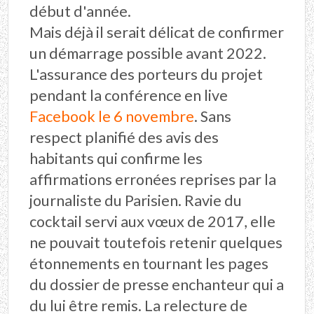
début d'année.
Mais déjà il serait délicat de confirmer
un démarrage possible avant 2022.
L'assurance des porteurs du projet
pendant la conférence en live
Facebook le 6 novembre
. Sans
respect planifié des avis des
habitants qui confirme les
affirmations erronées reprises par la
journaliste du Parisien. Ravie du
cocktail servi aux vœux de 2017, elle
ne pouvait toutefois retenir quelques
étonnements en tournant les pages
du dossier de presse enchanteur qui a
du lui être remis. La relecture de