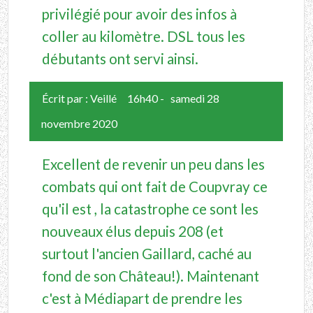
privilégié pour avoir des infos à
coller au kilomètre. DSL tous les
débutants ont servi ainsi.
Écrit par :
Veillé
16h40
-
samedi 28
novembre 2020
Excellent de revenir un peu dans les
combats qui ont fait de Coupvray ce
qu'il est , la catastrophe ce sont les
nouveaux élus depuis 208 (et
surtout l'ancien Gaillard, caché au
fond de son Château!). Maintenant
c'est à Médiapart de prendre les