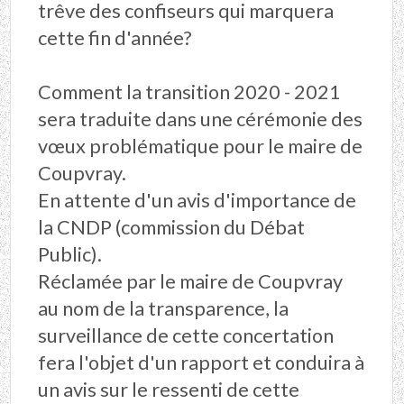
trêve des confiseurs qui marquera
cette fin d'année?
Comment la transition 2020 - 2021
sera traduite dans une cérémonie des
vœux problématique pour le maire de
Coupvray.
En attente d'un avis d'importance de
la CNDP (commission du Débat
Public).
Réclamée par le maire de Coupvray
au nom de la transparence, la
surveillance de cette concertation
fera l'objet d'un rapport et conduira à
un avis sur le ressenti de cette