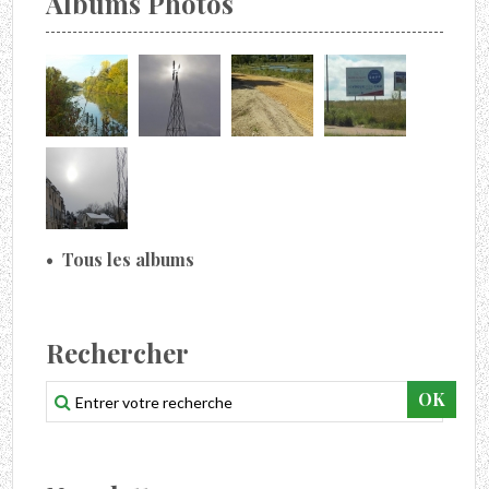
Albums Photos
Tous les albums
Rechercher