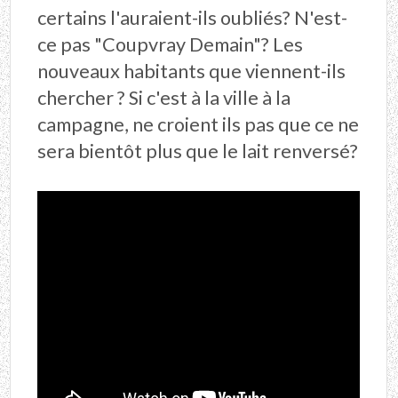
certains l'auraient-ils oubliés? N'est-
ce pas "Coupvray Demain"? Les
nouveaux habitants que viennent-ils
chercher ? Si c'est à la ville à la
campagne, ne croient ils pas que ce ne
sera bientôt plus que le lait renversé?