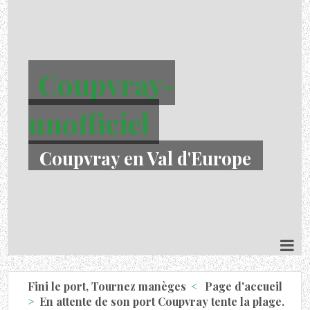
Coupvray-
unofficiel
Coupvray en Val d'Europe
Fini le port, Tournez manèges
Page d'accueil
En attente de son port Coupvray tente la plage.