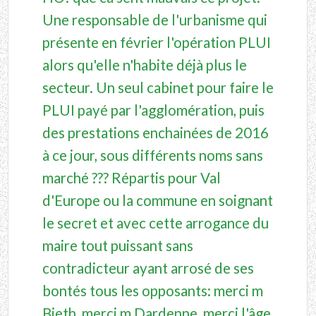
Une responsable de l'urbanisme qui
présente en février l'opération PLUI
alors qu'elle n'habite déjà plus le
secteur. Un seul cabinet pour faire le
PLUI payé par l'agglomération, puis
des prestations enchainées de 2016
à ce jour, sous différents noms sans
marché ??? Répartis pour Val
d'Europe ou la commune en soignant
le secret et avec cette arrogance du
maire tout puissant sans
contradicteur ayant arrosé de ses
bontés tous les opposants: merci m
Bieth, merci m Dardenne, merci l'âge