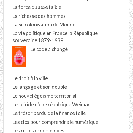
La force du sexe faible
La richesse des hommes
La Silicolonisation du Monde
La vie politique en France la République
souveraine 1879-1939
Le code a changé
Le droit à la ville
Le langage et son double
Le nouvel égoïsme territorial
Le suicide d'une république Weimar
Le trésor perdu de la finance folle
Les clés pour comprendre le numérique
Les crises économiques