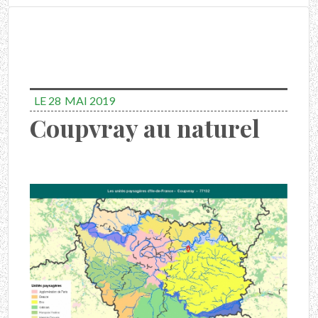
LE 28
MAI 2019
Coupvray au naturel