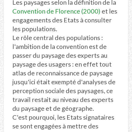
Les paysages selon la définition de la
Convention de Florence (2000)
et les
engagements des Etats à consulter
les populations.
Le rôle central des populations :
l'ambition de la convention est de
passer du paysage des experts au
paysage des usagers : en effet tout
atlas de reconnaissance de paysage
jusqu'ici était exempté d'analyses de
perception sociale des paysages, ce
travail restait au niveau des experts
du paysage et de géographe.
C'est pourquoi, les Etats signataires
se sont engagées à mettre des