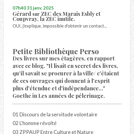
07h40
31
janv. 2025
Gérard
ZEC des Marais Esbly et
sur
Coupvray, la ZEC inutile.
OUI, j'explique, impossible d'obtenir un contact...
Petite Bibliothèque Perso
Des livres sur mes étagères, en rapport
avec ce blog. "Il lisait en secret des livres,
qu'il savait se procurer à la ville/ c'étaient
de ces ouvrages qui donnent à l'esprit
plus d'étendue et d'indépendance..."
Goethe in Les années de pélerinage.
01 Discours de la servitude volontaire
02 L'homme révolté
03 ZPPAUP Entre Culture et Nature