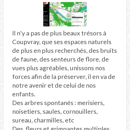
Il n'y a pas de plus beaux trésors à
Coupvray, que ses espaces naturels
de plus en plus recherchés, des bruits
de faune, des senteurs de flore, de
vues plus agréables, unissons nos
forces afin de la préserver, il en va de
notre avenir et de celui de nos
enfants.
Des arbres spontanés : merisiers,
noisetiers, saules, cornouillers,
sureau, charmilles, etc
Des fleurs et grimpantes multiples,