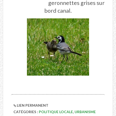
geronnettes grises sur
bord canal.
LIEN PERMANENT
CATÉGORIES :
POLITIQUE LOCALE
,
URBANISME