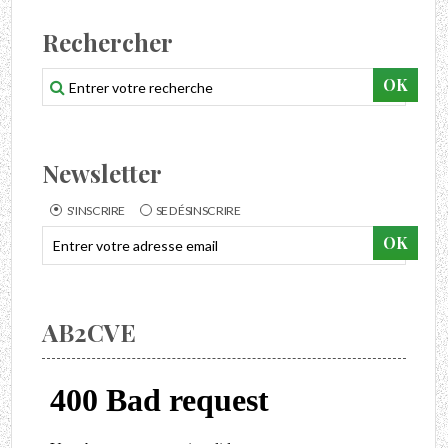
Rechercher
Newsletter
S'INSCRIRE
SE DÉSINSCRIRE
AB2CVE