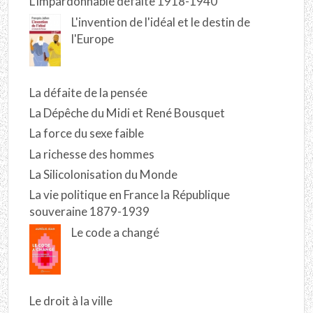
L'impardonnable défaite 1918-1940
L'invention de l'idéal et le destin de
l'Europe
La défaite de la pensée
La Dépêche du Midi et René Bousquet
La force du sexe faible
La richesse des hommes
La Silicolonisation du Monde
La vie politique en France la République
souveraine 1879-1939
Le code a changé
Le droit à la ville