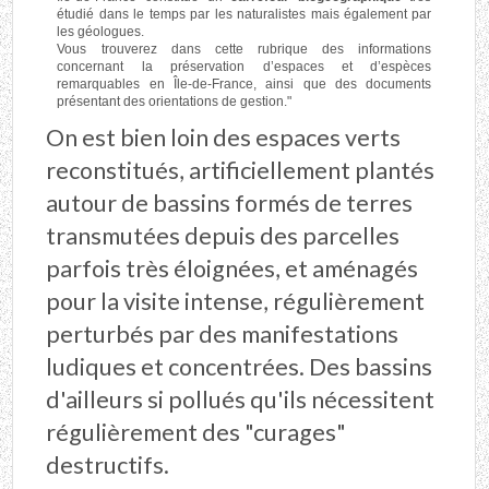
étudié dans le temps par les naturalistes mais également par
les géologues.
Vous trouverez dans cette rubrique des informations
concernant la préservation d’espaces et d’espèces
remarquables en Île-de-France, ainsi que des documents
présentant des orientations de gestion."
On est bien loin des espaces verts
reconstitués, artificiellement plantés
autour de bassins formés de terres
transmutées depuis des parcelles
parfois très éloignées, et aménagés
pour la visite intense, régulièrement
perturbés par des manifestations
ludiques et concentrées. Des bassins
d'ailleurs si pollués qu'ils nécessitent
régulièrement des "curages"
destructifs.