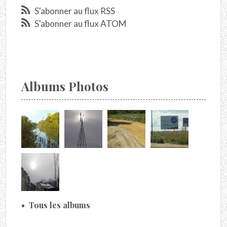
S'abonner au flux RSS
S'abonner au flux ATOM
Albums Photos
Tous les albums