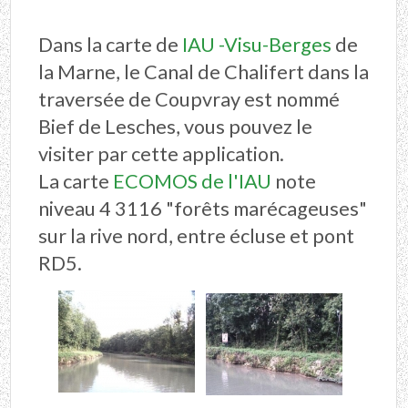
Dans la carte de
IAU -Visu-Berges
de
la Marne, le Canal de Chalifert dans la
traversée de Coupvray est nommé
Bief de Lesches, vous pouvez le
visiter par cette application.
La carte
ECOMOS de l'IAU
note
niveau 4 3116 "forêts marécageuses"
sur la rive nord, entre écluse et pont
RD5.