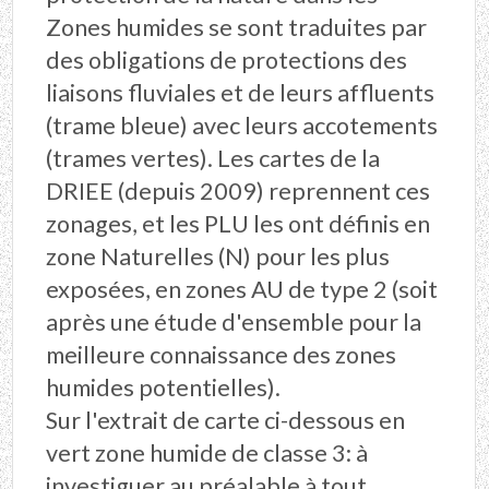
Zones humides se sont traduites par
des obligations de protections des
liaisons fluviales et de leurs affluents
(trame bleue) avec leurs accotements
(trames vertes). Les cartes de la
DRIEE (depuis 2009) reprennent ces
zonages, et les PLU les ont définis en
zone Naturelles (N) pour les plus
exposées, en zones AU de type 2 (soit
après une étude d'ensemble pour la
meilleure connaissance des zones
humides potentielles).
Sur l'extrait de carte ci-dessous en
vert zone humide de classe 3: à
investiguer au préalable à tout