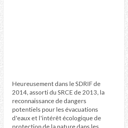
Heureusement dans le SDRIF de
2014, assorti du SRCE de 2013, la
reconnaissance de dangers
potentiels pour les évacuations
d'eaux et l'intérêt écologique de
protection de la nature dans les