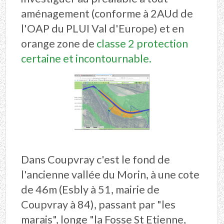
aménagement (conforme à 2AUd de
l'OAP du PLUI Val d'Europe) et en
orange zone de
classe 2 protection
certaine et incontournable.
Dans Coupvray c'est le fond de
l'ancienne vallée du Morin, à une cote
de 46m (Esbly à 51, mairie de
Coupvray à 84), passant par "les
marais", longe "la Fosse St Etienne,