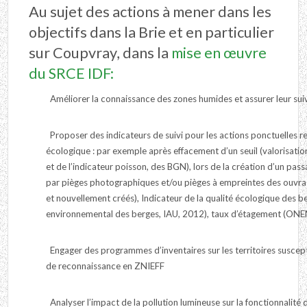
Au sujet des actions à mener dans les
objectifs dans la Brie et en particulier
sur Coupvray, dans la
mise en œuvre
du SRCE IDF:
Améliorer la connaissance des zones humides et assurer leur sui
Proposer des indicateurs de suivi pour les actions ponctuelles rel
écologique : par exemple après effacement d’un seuil (valorisati
et de l’indicateur poisson, des BGN), lors de la création d’un passa
par pièges photographiques et/ou pièges à empreintes des ouvra
et nouvellement créés), Indicateur de la qualité écologique des 
environnemental des berges, IAU, 2012), taux d’étagement (ONE
Engager des programmes d’inventaires sur les territoires suscepti
de reconnaissance en ZNIEFF
Analyser l’impact de la pollution lumineuse sur la fonctionnalité 