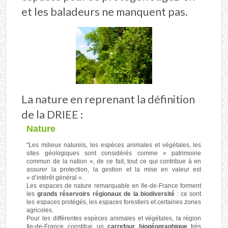
et les baladeurs ne manquent pas.
La nature en reprenant la définition
de la DRIEE :
Nature
"Les milieux naturels, les espèces animales et végétales, les
sites géologiques sont considérés comme « patrimoine
commun de la nation », de ce fait, tout ce qui contribue à en
assurer la protection, la gestion et la mise en valeur est
« d’intérêt général ».
Les espaces de nature remarquable en Ile-de-France forment
les
grands réservoirs régionaux de la biodiversité
: ce sont
les espaces protégés, les espaces forestiers et certaines zones
agricoles.
Pour les différentes espèces animales et végétales, la région
Ile-de-France constitue un
carrefour biogéographique
très