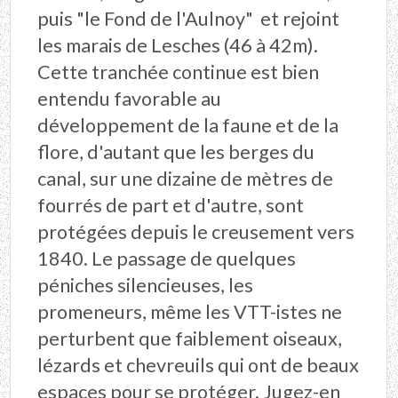
puis "le Fond de l'Aulnoy" et rejoint
les marais de Lesches (46 à 42m).
Cette tranchée continue est bien
entendu favorable au
développement de la faune et de la
flore, d'autant que les berges du
canal, sur une dizaine de mètres de
fourrés de part et d'autre, sont
protégées depuis le creusement vers
1840. Le passage de quelques
péniches silencieuses, les
promeneurs, même les VTT-istes ne
perturbent que faiblement oiseaux,
lézards et chevreuils qui ont de beaux
espaces pour se protéger. Jugez-en