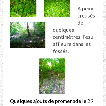
A peine
creusés
de
quelques
centimètres, l'eau
affleure dans les
fossés.
Quelques ajouts de promenade le 29