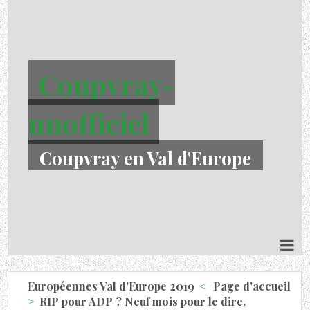
Coupvray-
unofficiel
Coupvray en Val d'Europe
Européennes Val d'Europe 2019
Page d'accueil
RIP pour ADP ? Neuf mois pour le dire.