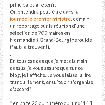
principales à retenir.
On entendra peut-être dans la
journée le premier ministre
, demain
un reportage sur la réunion d'une
sélection de 700 maires en
Normandie à Grand-Bourgtheroulde
(faut-le trouver !).
.
En tous cas dès que je mets la main
dessus, je vous assure que sur ce
blog, je l'affiche. Je vous laisse la lire
tranquillement, ensuite on s'organise,
d'accord?
* en page 20 du numéro du lundi 14 il