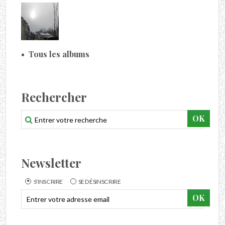
Tous les albums
Rechercher
Newsletter
S'INSCRIRE
SE DÉSINSCRIRE