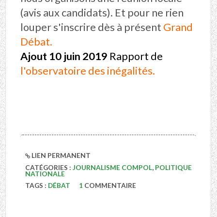
(avis aux candidats). Et pour ne rien
louper s'inscrire dès à présent
Grand
Débat.
Ajout 10 juin 2019
Rapport de
l'observatoire des inégalités
.
LIEN PERMANENT
CATÉGORIES :
JOURNALISME COMPOL
,
POLITIQUE
NATIONALE
TAGS :
DÉBAT
1
COMMENTAIRE