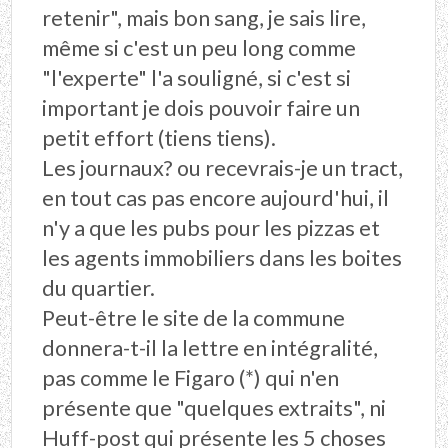
retenir", mais bon sang, je sais lire,
même si c'est un peu long comme
"l'experte" l'a souligné, si c'est si
important je dois pouvoir faire un
petit effort (tiens tiens).
Les journaux? ou recevrais-je un tract,
en tout cas pas encore aujourd'hui, il
n'y a que les pubs pour les pizzas et
les agents immobiliers dans les boites
du quartier.
Peut-être le site de la commune
donnera-t-il la lettre en intégralité,
pas comme le Figaro (*) qui n'en
présente que "quelques extraits", ni
Huff-post qui présente les 5 choses