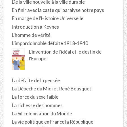
De la ville nouvelle à la ville durable
En finir avec la caste qui paralyse notre pays
En marge de l'Histoire Universelle
Introduction à Keynes
L'homme de vérité
L'impardonnable défaite 1918-1940
L'invention de l'idéal et le destin de
l'Europe
La défaite de la pensée
La Dépêche du Midi et René Bousquet
La force du sexe faible
La richesse des hommes
La Silicolonisation du Monde
La vie politique en France la République