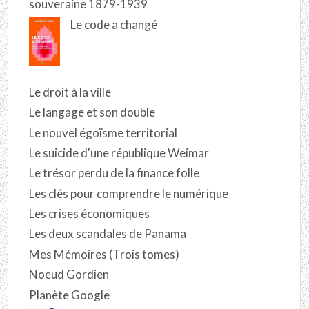
souveraine 1879-1939
Le code a changé
Le droit à la ville
Le langage et son double
Le nouvel égoïsme territorial
Le suicide d'une république Weimar
Le trésor perdu de la finance folle
Les clés pour comprendre le numérique
Les crises économiques
Les deux scandales de Panama
Mes Mémoires (Trois tomes)
Noeud Gordien
Planète Google