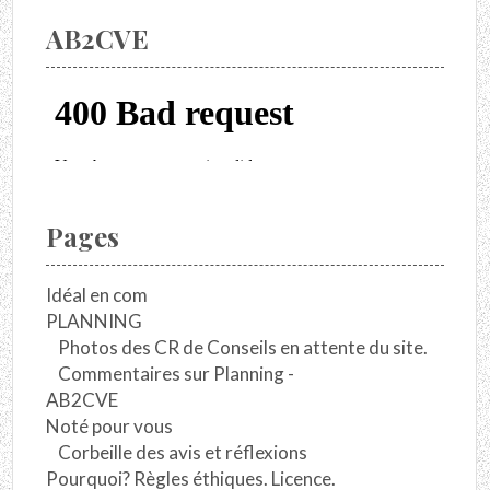
AB2CVE
Pages
Idéal en com
PLANNING
Photos des CR de Conseils en attente du site.
Commentaires sur Planning -
AB2CVE
Noté pour vous
Corbeille des avis et réflexions
Pourquoi? Règles éthiques. Licence.