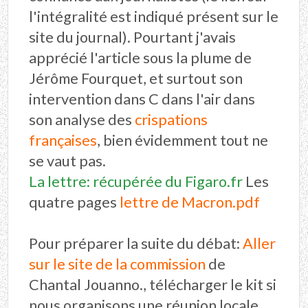
l'intégralité est indiqué présent sur le
site du journal). Pourtant j'avais
apprécié l'article sous la plume de
Jérôme Fourquet, et surtout son
intervention dans C dans l'air dans
son analyse des
crispations
françaises
, bien évidemment tout ne
se vaut pas.
La lettre: récupérée du Figaro.fr
Les
quatre pages
lettre de Macron.pdf
Pour préparer la suite du débat:
Aller
sur le site de la commission
de
Chantal Jouanno., télécharger le kit si
nous organisons une réunion locale