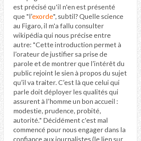
est précisé qu'il n'en est présenté
que "l’
exorde
", subtil? Quelle science
au Figaro, il m'a fallu consulter
wikipédia qui nous précise entre
autre: "
Cette introduction permet à
l’orateur de justifier sa prise de
parole et de montrer que l’intérêt du
public rejoint le sien à propos du sujet
qu’il va traiter. C’est là que celui qui
parle doit déployer les qualités qui
assurent à l’homme un bon accueil :
modestie, prudence, probité,
autorité."
Décidément c'est mal
commencé pour nous engager dans la
confiance aux journalistes (le lien sur