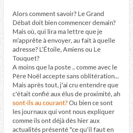
Alors comment savoir? Le Grand
Débat doit bien commencer demain?
Mais où, qui lira ma lettre que je
m’apprête à envoyer, au fait à quelle
adresse? L’Étoile, Amiens ou Le
Touquet?
A moins que la poste .. comme avec le
Père Noël accepte sans oblitération...
Mais après tout, j'ai cru entendre que
c'était confié aux élus de proximité, ah
sont-ils au courant?
Ou bien ce sont
les journaux qui vont nous expliquer
comme ils ont déjà dès hier aux
actualités présenté "ce qu'il faut en