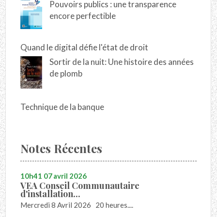
Pouvoirs publics : une transparence
encore perfectible
Quand le digital défie l'état de droit
Sortir de la nuit: Une histoire des années
de plomb
Technique de la banque
Notes Récentes
10h41
07
avril 2026
VEA Conseil Communautaire
d'installation...
Mercredi 8 Avril 2026 20 heures....