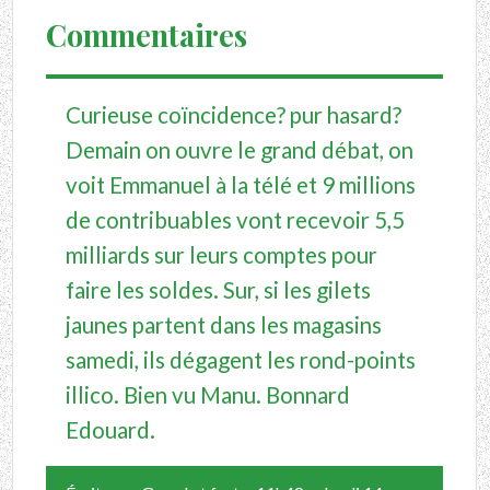
Commentaires
Curieuse coïncidence? pur hasard?
Demain on ouvre le grand débat, on
voit Emmanuel à la télé et 9 millions
de contribuables vont recevoir 5,5
milliards sur leurs comptes pour
faire les soldes. Sur, si les gilets
jaunes partent dans les magasins
samedi, ils dégagent les rond-points
illico. Bien vu Manu. Bonnard
Edouard.