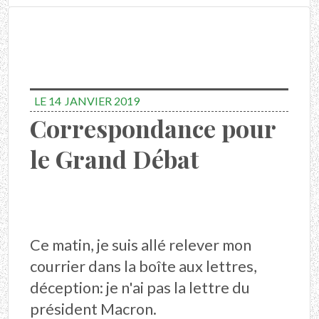
LE 14
JANVIER 2019
Correspondance pour
le Grand Débat
Ce matin, je suis allé relever mon
courrier dans la boîte aux lettres,
déception: je n'ai pas la lettre du
président Macron.