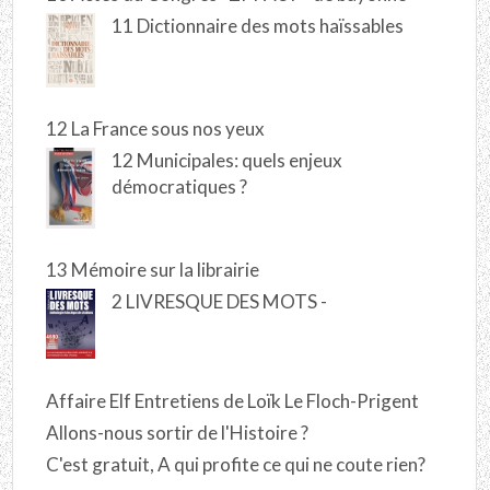
11 Dictionnaire des mots haïssables
12 La France sous nos yeux
12 Municipales: quels enjeux
démocratiques ?
13 Mémoire sur la librairie
2 LIVRESQUE DES MOTS -
Affaire Elf Entretiens de Loïk Le Floch-Prigent
Allons-nous sortir de l'Histoire ?
C'est gratuit, A qui profite ce qui ne coute rien?