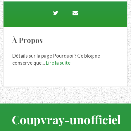
À Propos
Détails sur la page Pourquoi ? Ce blog ne
conserve que...
Lire la suite
Coupvray-unofficiel