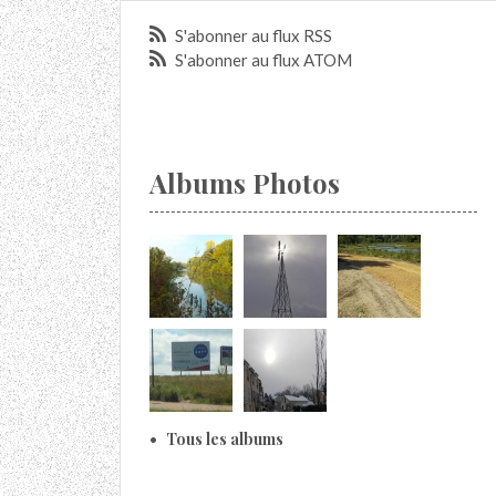
S'abonner au flux RSS
S'abonner au flux ATOM
Albums Photos
Tous les albums