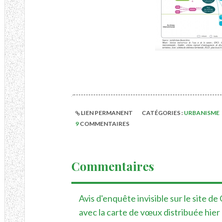
LIEN PERMANENT
CATÉGORIES :
URBANISME
9
COMMENTAIRES
Commentaires
Avis d'enquête invisible sur le site d
avec la carte de vœux distribuée hier 