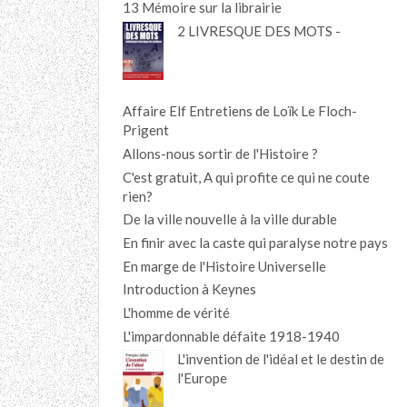
13 Mémoire sur la librairie
2 LIVRESQUE DES MOTS -
Affaire Elf Entretiens de Loïk Le Floch-
Prigent
Allons-nous sortir de l'Histoire ?
C'est gratuit, A qui profite ce qui ne coute
rien?
De la ville nouvelle à la ville durable
En finir avec la caste qui paralyse notre pays
En marge de l'Histoire Universelle
Introduction à Keynes
L'homme de vérité
L'impardonnable défaite 1918-1940
L'invention de l'idéal et le destin de
l'Europe