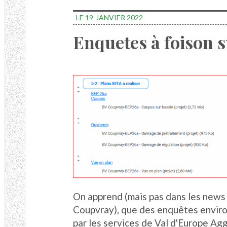
LE 19
JANVIER 2022
Enquetes à foison 
On apprend (mais pas dans les news
Coupvray), que des enquêtes envir
par les services de Val d'Europe Ag