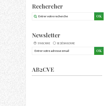
Rechercher
Newsletter
S'INSCRIRE
SE DÉSINSCRIRE
AB2CVE