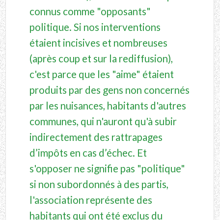
connus comme "opposants"
politique. Si nos interventions
étaient incisives et nombreuses
(après coup et sur la rediffusion),
c'est parce que les "aime" étaient
produits par des gens non concernés
par les nuisances, habitants d'autres
communes, qui n'auront qu'à subir
indirectement des rattrapages
d’impôts en cas d’échec. Et
s'opposer ne signifie pas "politique"
si non subordonnés à des partis,
l'association représente des
habitants qui ont été exclus du