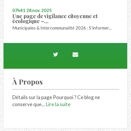
07h41
28
nov. 2025
Une page de vigilance citoyenne et
écologique –...
Municipales & Intercommunalité 2026 : S’informer...
À Propos
Détails sur la page Pourquoi ? Ce blog ne
conserve que...
Lire la suite