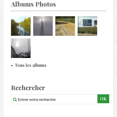
Albums Photos
Tous les albums
Rechercher