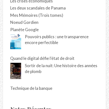
Les crises économiques
Les deux scandales de Panama
Mes Mémoires (Trois tomes)
Noeud Gordien
Planète Google
Pouvoirs publics : une transparence
encore perfectible
Quand le digital défie l'état de droit
Sortir de la nuit: Une histoire des années
de plomb
Technique de la banque
Notes Récentes