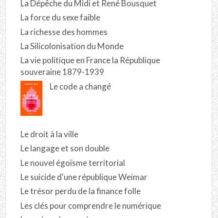
La Dépêche du Midi et René Bousquet
La force du sexe faible
La richesse des hommes
La Silicolonisation du Monde
La vie politique en France la République
souveraine 1879-1939
Le code a changé
Le droit à la ville
Le langage et son double
Le nouvel égoïsme territorial
Le suicide d'une république Weimar
Le trésor perdu de la finance folle
Les clés pour comprendre le numérique