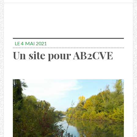
LE 4
MAI 2021
Un site pour AB2CVE