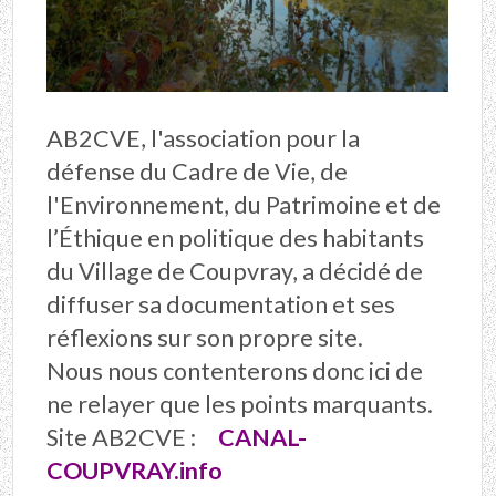
AB2CVE, l'association pour la
défense du Cadre de Vie, de
l'Environnement, du Patrimoine et de
l’Éthique en politique des habitants
du Village de Coupvray, a décidé de
diffuser sa documentation et ses
réflexions sur son propre site.
Nous nous contenterons donc ici de
ne relayer que les points marquants.
Site AB2CVE :
CANAL-
COUPVRAY.info