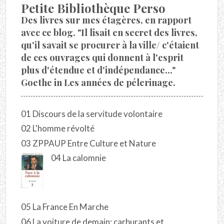
Petite Bibliothèque Perso
Des livres sur mes étagères, en rapport
avec ce blog. "Il lisait en secret des livres,
qu'il savait se procurer à la ville/ c'étaient
de ces ouvrages qui donnent à l'esprit
plus d'étendue et d'indépendance..."
Goethe in Les années de pélerinage.
01 Discours de la servitude volontaire
02 L'homme révolté
03 ZPPAUP Entre Culture et Nature
04 La calomnie
05 La France En Marche
06 La voiture de demain: carburants et