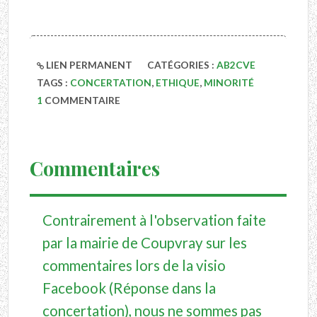
LIEN PERMANENT
CATÉGORIES :
AB2CVE
TAGS :
CONCERTATION
,
ETHIQUE
,
MINORITÉ
1
COMMENTAIRE
Commentaires
Contrairement à l'observation faite
par la mairie de Coupvray sur les
commentaires lors de la visio
Facebook (Réponse dans la
concertation), nous ne sommes pas