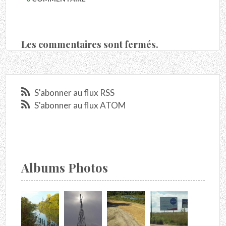
Les commentaires sont fermés.
S'abonner au flux RSS
S'abonner au flux ATOM
Albums Photos