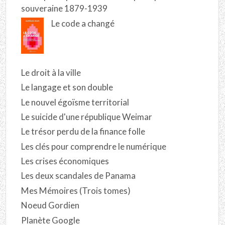
souveraine 1879-1939
Le code a changé
Le droit à la ville
Le langage et son double
Le nouvel égoïsme territorial
Le suicide d'une république Weimar
Le trésor perdu de la finance folle
Les clés pour comprendre le numérique
Les crises économiques
Les deux scandales de Panama
Mes Mémoires (Trois tomes)
Noeud Gordien
Planète Google