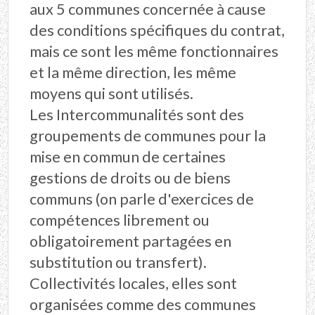
aux 5 communes concernée à cause
des conditions spécifiques du contrat,
mais ce sont les même fonctionnaires
et la même direction, les même
moyens qui sont utilisés.
Les Intercommunalités sont des
groupements de communes pour la
mise en commun de certaines
gestions de droits ou de biens
communs (on parle d'exercices de
compétences librement ou
obligatoirement partagées en
substitution ou transfert).
Collectivités locales, elles sont
organisées comme des communes