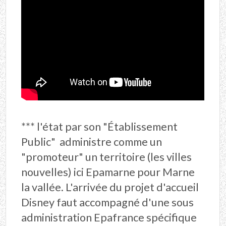
*** l'état par son "Établissement
Public" administre comme un
"promoteur" un territoire (les villes
nouvelles) ici Epamarne pour Marne
la vallée. L'arrivée du projet d'accueil
Disney faut accompagné d'une sous
administration Epafrance spécifique