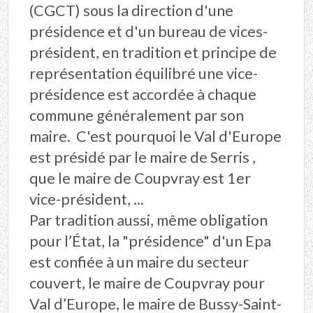
(CGCT) sous la direction d'une
présidence et d'un bureau de vices-
président, en tradition et principe de
représentation équilibré une vice-
présidence est accordée à chaque
commune généralement par son
maire. C'est pourquoi le Val d'Europe
est présidé par le maire de Serris ,
que le maire de Coupvray est 1er
vice-président, ...
Par tradition aussi, même obligation
pour l’État, la "présidence" d'un Epa
est confiée à un maire du secteur
couvert, le maire de Coupvray pour
Val d’Europe, le maire de Bussy-Saint-