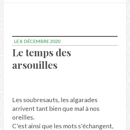
LE 8
DÉCEMBRE 2020
Le temps des
arsouilles
Les soubresauts, les algarades
arrivent tant bien que mal à nos
oreilles.
C'est ainsi que les mots s'échangent,