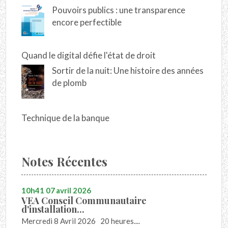
Pouvoirs publics : une transparence
encore perfectible
Quand le digital défie l'état de droit
Sortir de la nuit: Une histoire des années
de plomb
Technique de la banque
Notes Récentes
10h41
07
avril 2026
VEA Conseil Communautaire
d'installation...
Mercredi 8 Avril 2026 20 heures....