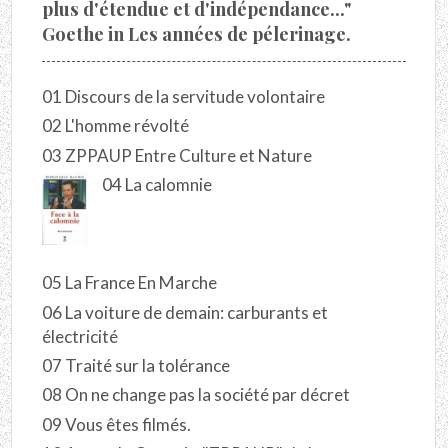
plus d'étendue et d'indépendance..."
Goethe in Les années de pélerinage.
01 Discours de la servitude volontaire
02 L'homme révolté
03 ZPPAUP Entre Culture et Nature
04 La calomnie
05 La France En Marche
06 La voiture de demain: carburants et
électricité
07 Traité sur la tolérance
08 On ne change pas la société par décret
09 Vous êtes filmés.