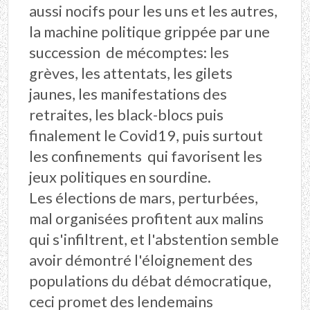
aussi nocifs pour les uns et les autres,
la machine politique grippée par une
succession de mécomptes: les
grèves, les attentats, les gilets
jaunes, les manifestations des
retraites, les black-blocs puis
finalement le Covid19, puis surtout
les confinements qui favorisent les
jeux politiques en sourdine.
Les élections de mars, perturbées,
mal organisées profitent aux malins
qui s'infiltrent, et l'abstention semble
avoir démontré l'éloignement des
populations du débat démocratique,
ceci promet des lendemains