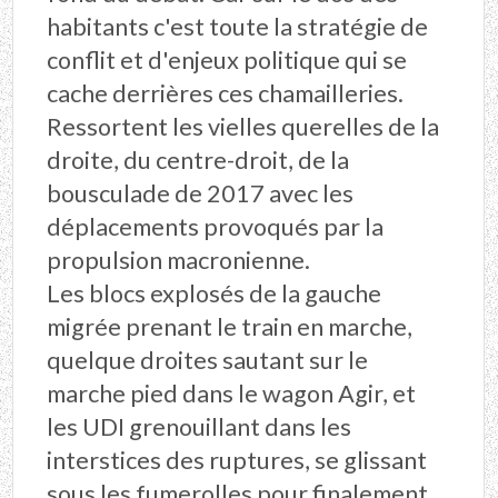
habitants c'est toute la stratégie de
conflit et d'enjeux politique qui se
cache derrières ces chamailleries.
Ressortent les vielles querelles de la
droite, du centre-droit, de la
bousculade de 2017 avec les
déplacements provoqués par la
propulsion macronienne.
Les blocs explosés de la gauche
migrée prenant le train en marche,
quelque droites sautant sur le
marche pied dans le wagon Agir, et
les UDI grenouillant dans les
interstices des ruptures, se glissant
sous les fumerolles pour finalement