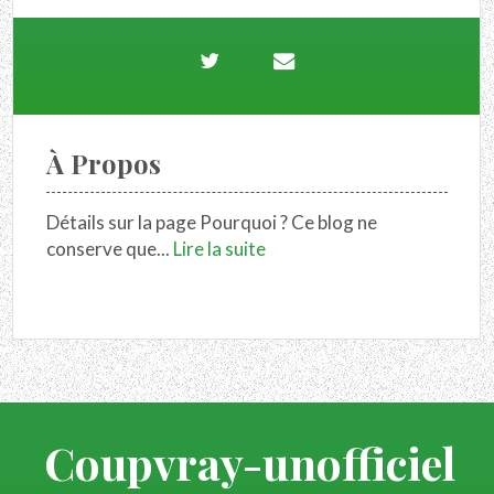
À Propos
Détails sur la page Pourquoi ? Ce blog ne
conserve que...
Lire la suite
Coupvray-unofficiel