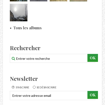
Tous les albums
Rechercher
Newsletter
S'INSCRIRE
SE DÉSINSCRIRE