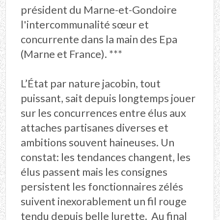
président du Marne-et-Gondoire
l'intercommunalité sœur et
concurrente dans la main des Epa
(Marne et France). ***
L’État par nature jacobin, tout
puissant, sait depuis longtemps jouer
sur les concurrences entre élus aux
attaches partisanes diverses et
ambitions souvent haineuses. Un
constat: les tendances changent, les
élus passent mais les consignes
persistent les fonctionnaires zélés
suivent inexorablement un fil rouge
tendu depuis belle lurette. Au final