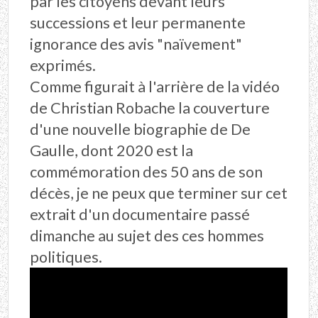
par les citoyens devant leurs
successions et leur permanente
ignorance des avis "naïvement"
exprimés.
Comme figurait à l'arrière de la vidéo
de Christian Robache la couverture
d'une nouvelle biographie de De
Gaulle, dont 2020 est la
commémoration des 50 ans de son
décès, je ne peux que terminer sur cet
extrait d'un documentaire passé
dimanche au sujet des ces hommes
politiques.