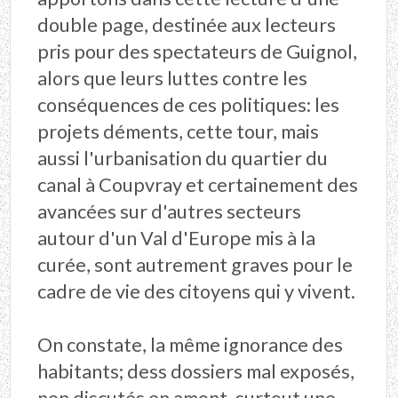
double page, destinée aux lecteurs
pris pour des spectateurs de Guignol,
alors que leurs luttes contre les
conséquences de ces politiques: les
projets déments, cette tour, mais
aussi l'urbanisation du quartier du
canal à Coupvray et certainement des
avancées sur d'autres secteurs
autour d'un Val d'Europe mis à la
curée, sont autrement graves pour le
cadre de vie des citoyens qui y vivent.
On constate, la même ignorance des
habitants; dess dossiers mal exposés,