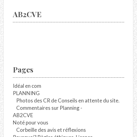
AB2CVE
Pages
Idéal en com
PLANNING
Photos des CR de Conseils en attente du site.
Commentaires sur Planning -
AB2CVE
Noté pour vous
Corbeille des avis et réflexions