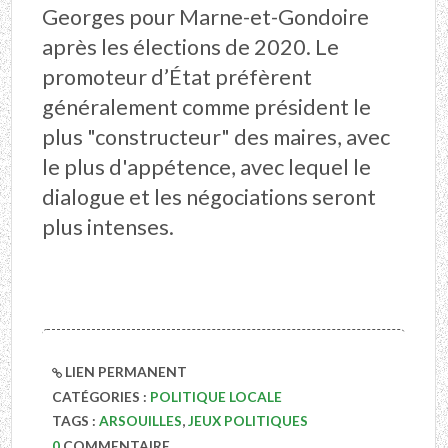
Georges pour Marne-et-Gondoire
après les élections de 2020. Le
promoteur d’État préfèrent
généralement comme président le
plus "constructeur" des maires, avec
le plus d'appétence, avec lequel le
dialogue et les négociations seront
plus intenses.
LIEN PERMANENT
CATÉGORIES :
POLITIQUE LOCALE
TAGS :
ARSOUILLES
,
JEUX POLITIQUES
0
COMMENTAIRE