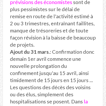
prévisions des économistes
sont de
plus pessimistes sur le délai de
remise en route de l'activité estimé à
2 ou 3 trimestres, entraînant faillites,
manque de trésoreries et de toute
façon révision à la baisse de beaucoup
de projets.
Ajout du 31 mars.
: Confirmation donc
demain 1er avril commence une
nouvelle prolongation du
confinement jusqu'au 15 avril, ainsi
timidement de 15 jours en 15 jours ...
Les questions des décès des voisins
ou des élus, simplement des
hospitalisations se posent. Dans
la