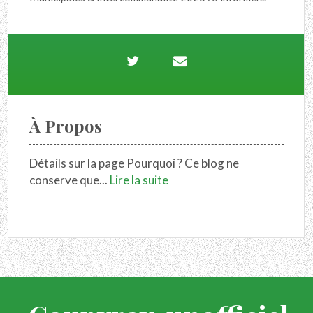
À Propos
Détails sur la page Pourquoi ? Ce blog ne
conserve que...
Lire la suite