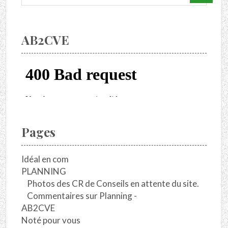
AB2CVE
Pages
Idéal en com
PLANNING
Photos des CR de Conseils en attente du site.
Commentaires sur Planning -
AB2CVE
Noté pour vous