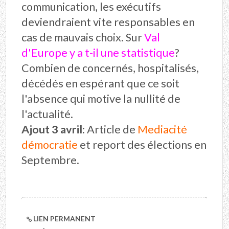
communication, les exécutifs
deviendraient vite responsables en
cas de mauvais choix. Sur
Val
d'Europe y a t-il une statistique
?
Combien de concernés, hospitalisés,
décédés en espérant que ce soit
l'absence qui motive la nullité de
l'actualité.
Ajout 3 avril:
Article de
Mediacité
démocratie
et report des élections en
Septembre.
LIEN PERMANENT