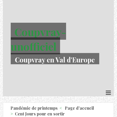
Coupvray-
unofficiel
Coupvray en Val d'Europe
Pandémie de printemps
Page d'accueil
Cent Jours pour en sortir