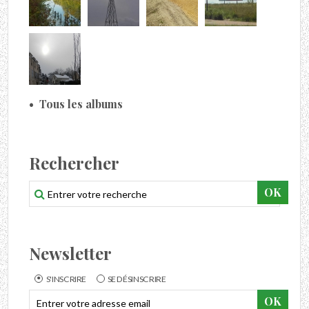
Tous les albums
Rechercher
Newsletter
S'INSCRIRE
SE DÉSINSCRIRE