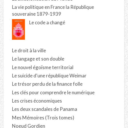
La vie politique en France la République
souveraine 1879-1939
Le code a changé
Le droit à la ville
Le langage et son double
Le nouvel égoïsme territorial
Le suicide d'une république Weimar
Le trésor perdu de la finance folle
Les clés pour comprendre le numérique
Les crises économiques
Les deux scandales de Panama
Mes Mémoires (Trois tomes)
Noeud Gordien