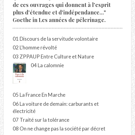
de ces ouvrages qui donnent à l'esprit
plus d'étendue et d'indépendance..."
Goethe in Les années de pélerinage.
01 Discours de la servitude volontaire
02 L'homme révolté
03 ZPPAUP Entre Culture et Nature
04 La calomnie
05 La France En Marche
06 La voiture de demain: carburants et
électricité
07 Traité sur la tolérance
08 On ne change pas la société par décret