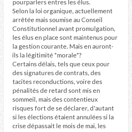
pourparlers entres les élus.
Selon la loi organique, actuellement
arrêtée mais soumise au Conseil
Constitutionnel avant promulgation,
les élus en place sont maintenus pour
la gestion courante. Mais en auront-
ils la légitimité "morale"?
Certains délais, tels que ceux pour
des signatures de contrats, des
tacites reconductions, voire des
pénalités de retard sont mis en
sommeil, mais des contentieux
risques fort de se déclarer, d'autant
si les élections étaient annulées si la
crise dépassait le mois de mai, les