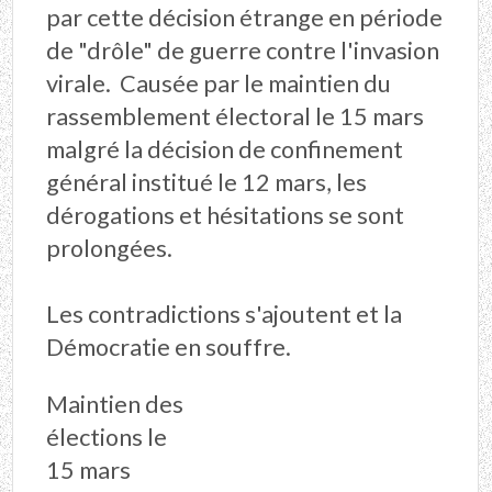
par cette décision étrange en période
de "drôle" de guerre contre l'invasion
virale. Causée par le maintien du
rassemblement électoral le 15 mars
malgré la décision de confinement
général institué le 12 mars, les
dérogations et hésitations se sont
prolongées.
Les contradictions s'ajoutent et la
Démocratie en souffre.
Maintien des
élections le
15 mars