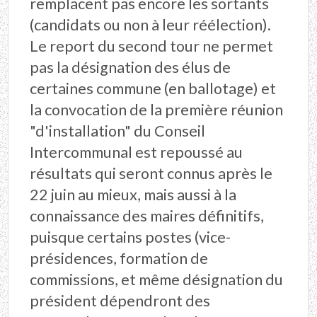
remplacent pas encore les sortants
(candidats ou non à leur réélection).
Le report du second tour ne permet
pas la désignation des élus de
certaines commune (en ballotage) et
la convocation de la première réunion
"d'installation" du Conseil
Intercommunal est repoussé au
résultats qui seront connus après le
22 juin au mieux, mais aussi à la
connaissance des maires définitifs,
puisque certains postes (vice-
présidences, formation de
commissions, et même désignation du
président dépendront des