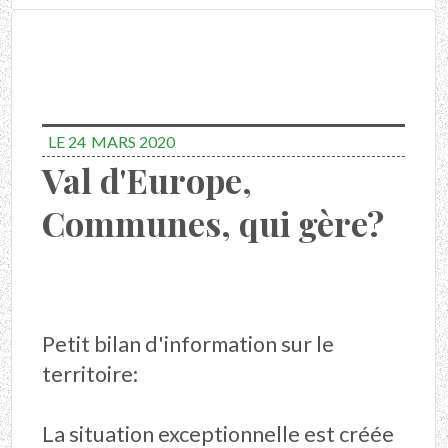
LE 24
MARS 2020
Val d'Europe,
Communes, qui gère?
Petit bilan d'information sur le
territoire:
La situation exceptionnelle est créée