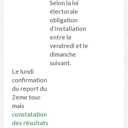
Selon la loi
électorale
obligation
d'installation
entre le
vendredi et le
dimanche
suivant.
Le lundi
confirmation
du report du
2eme tour
mais
constatation
des résultats