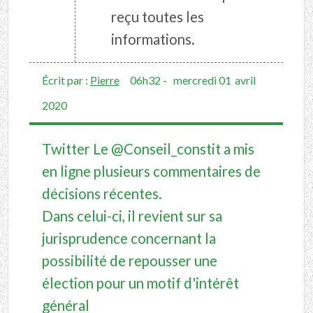
reçu toutes les
informations.
Écrit par :
Pierre
06h32
-
mercredi 01
avril
2020
Twitter Le @Conseil_constit a mis
en ligne plusieurs commentaires de
décisions récentes.
Dans celui-ci, il revient sur sa
jurisprudence concernant la
possibilité de repousser une
élection pour un motif d'intérêt
général