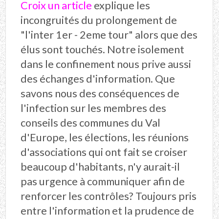
Croix un article
explique les
incongruités du prolongement de
"l'inter 1er - 2eme tour" alors que des
élus sont touchés. Notre isolement
dans le confinement nous prive aussi
des échanges d'information. Que
savons nous des conséquences de
l'infection sur les membres des
conseils des communes du Val
d'Europe, les élections, les réunions
d'associations qui ont fait se croiser
beaucoup d'habitants, n'y aurait-il
pas urgence à communiquer afin de
renforcer les contrôles? Toujours pris
entre l'information et la prudence de