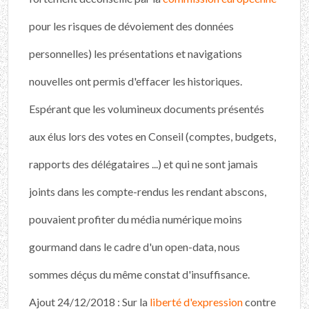
pour les risques de dévoiement des données
personnelles) les présentations et navigations
nouvelles ont permis d'effacer les historiques.
Espérant que les volumineux documents présentés
aux élus lors des votes en Conseil (comptes, budgets,
rapports des délégataires ...) et qui ne sont jamais
joints dans les compte-rendus les rendant abscons,
pouvaient profiter du média numérique moins
gourmand dans le cadre d'un open-data, nous
sommes déçus du même constat d'insuffisance.
Ajout 24/12/2018 : Sur la
liberté d'expression
contre