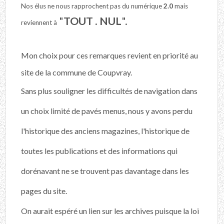
Nos élus ne nous rapprochent pas du numérique
2.0
mais
"
TOUT . NUL
".
reviennent à
Mon choix pour ces remarques revient en priorité au
site de la commune de Coupvray.
Sans plus souligner les difficultés de navigation dans
un choix limité de pavés menus, nous y avons perdu
l'historique des anciens magazines, l'historique de
toutes les publications et des informations qui
dorénavant ne se trouvent pas davantage dans les
pages du site.
On aurait espéré un lien sur les archives puisque la loi