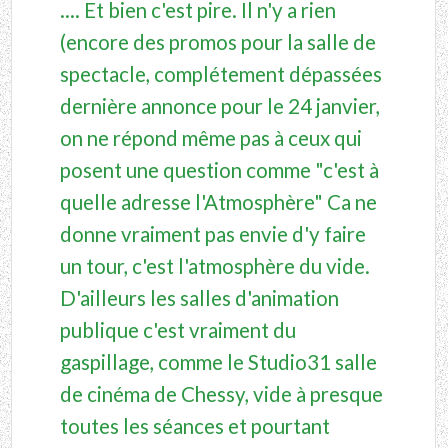
.... Et bien c'est pire. Il n'y a rien
(encore des promos pour la salle de
spectacle, complétement dépassées
dernière annonce pour le 24 janvier,
on ne répond même pas à ceux qui
posent une question comme "c'est à
quelle adresse l'Atmosphère" Ca ne
donne vraiment pas envie d'y faire
un tour, c'est l'atmosphère du vide.
D'ailleurs les salles d'animation
publique c'est vraiment du
gaspillage, comme le Studio31 salle
de cinéma de Chessy, vide à presque
toutes les séances et pourtant