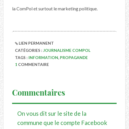
la ComPol et surtout le marketing politique.
LIEN PERMANENT
CATÉGORIES :
JOURNALISME COMPOL
TAGS :
INFORMATION
,
PROPAGANDE
1
COMMENTAIRE
Commentaires
On vous dit sur le site de la
commune que le compte Facebook