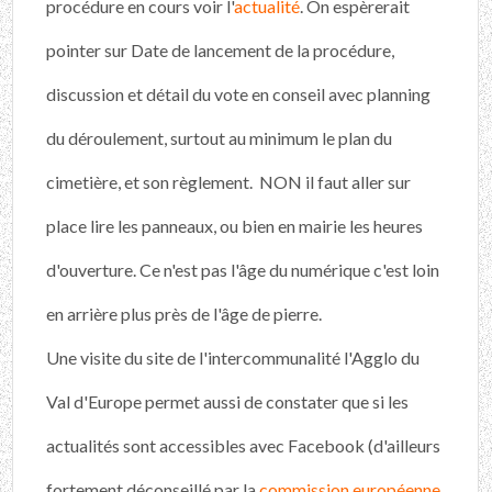
procédure en cours voir l'
actualité
. On espèrerait
pointer sur Date de lancement de la procédure,
discussion et détail du vote en conseil avec planning
du déroulement, surtout au minimum le plan du
cimetière, et son règlement. NON il faut aller sur
place lire les panneaux, ou bien en mairie les heures
d'ouverture. Ce n'est pas l'âge du numérique c'est loin
en arrière plus près de l'âge de pierre.
Une visite du site de l'intercommunalité l'Agglo du
Val d'Europe permet aussi de constater que si les
actualités sont accessibles avec Facebook (d'ailleurs
fortement déconseillé par la
commission européenne