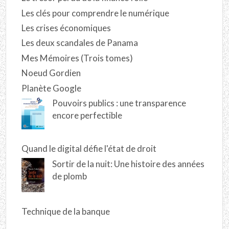
Les clés pour comprendre le numérique
Les crises économiques
Les deux scandales de Panama
Mes Mémoires (Trois tomes)
Noeud Gordien
Planète Google
Pouvoirs publics : une transparence
encore perfectible
Quand le digital défie l'état de droit
Sortir de la nuit: Une histoire des années
de plomb
Technique de la banque