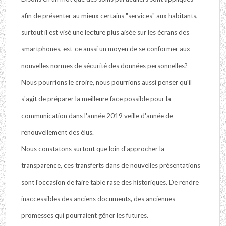
afin de présenter au mieux certains "services" aux habitants,
surtout il est visé une lecture plus aisée sur les écrans des
smartphones, est-ce aussi un moyen de se conformer aux
nouvelles normes de sécurité des données personnelles?
Nous pourrions le croire, nous pourrions aussi penser qu'il
s'agit de préparer la meilleure face possible pour la
communication dans l'année 2019 veille d'année de
renouvellement des élus.
Nous constatons surtout que loin d'approcher la
transparence, ces transferts dans de nouvelles présentations
sont l'occasion de faire table rase des historiques. De rendre
inaccessibles des anciens documents, des anciennes
promesses qui pourraient gêner les futures.