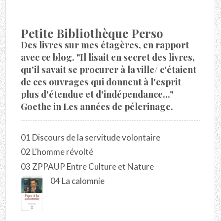
Petite Bibliothèque Perso
Des livres sur mes étagères, en rapport
avec ce blog. "Il lisait en secret des livres,
qu'il savait se procurer à la ville/ c'étaient
de ces ouvrages qui donnent à l'esprit
plus d'étendue et d'indépendance..."
Goethe in Les années de pélerinage.
01 Discours de la servitude volontaire
02 L'homme révolté
03 ZPPAUP Entre Culture et Nature
04 La calomnie