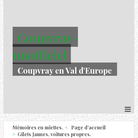
Coupvray-
unofficiel
Coupvray en Val d'Europe
Mémoires en miettes.
Page d'accueil
Gilets Jaunes, voitures propres.