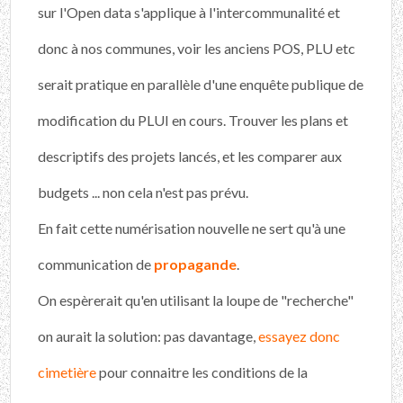
sur l'Open data s'applique à l'intercommunalité et
donc à nos communes, voir les anciens POS, PLU etc
serait pratique en parallèle d'une enquête publique de
modification du PLUI en cours. Trouver les plans et
descriptifs des projets lancés, et les comparer aux
budgets ... non cela n'est pas prévu.
En fait cette numérisation nouvelle ne sert qu'à une
communication de
propagande
.
On espèrerait qu'en utilisant la loupe de "recherche"
on aurait la solution: pas davantage,
essayez donc
cimetière
pour connaitre les conditions de la