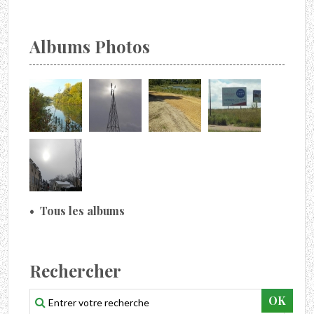
Albums Photos
Tous les albums
Rechercher