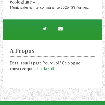
écologique –...
Municipales & Intercommunalité 2026 : S’informer...
À Propos
Détails sur la page Pourquoi ? Ce blog ne
conserve que...
Lire la suite