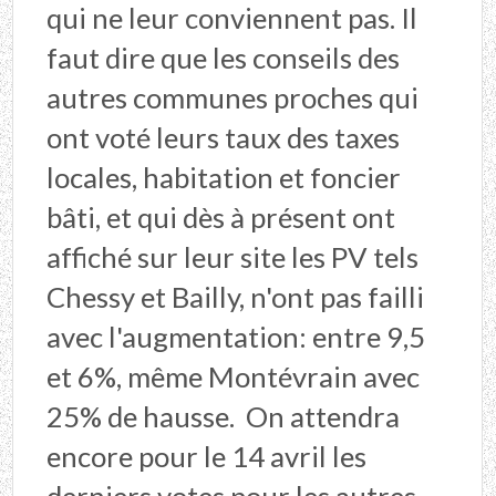
qui ne leur conviennent pas. Il
faut dire que les conseils des
autres communes proches qui
ont voté leurs taux des taxes
locales, habitation et foncier
bâti, et qui dès à présent ont
affiché sur leur site les PV tels
Chessy et Bailly, n'ont pas failli
avec l'augmentation: entre 9,5
et 6%, même Montévrain avec
25% de hausse. On attendra
encore pour le 14 avril les