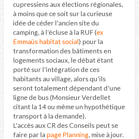
cupressiens aux élections régionales,
à moins que ce soit sur la curieuse
idée de céder l'ancien site du
camping, à l'écluse à la RUF (
ex
Emmaüs habitat social
) pour la
transformation des bâtiments en
logements sociaux, le débat étant
porté sur l'intégration de ces
habitants au village, alors qu'ils
seront totalement dépendant d'une
ligne de bus (Monsieur Verdellet
citant la 14 ou même un hypothétique
transport à la demande).
L'accès aux CR des Conseils peut se
faire par la
page Planning
, mise à jour.