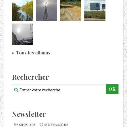
Tous les albums
Rechercher
Newsletter
S'INSCRIRE
SE DÉSINSCRIRE