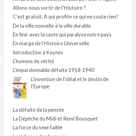
Allons-nous sortir de l'Histoire ?
C'est gratuit, A qui profite ce qui ne coute rien?
De la ville nouvelle à la ville durable
En finir avec la caste qui paralyse notre pays
En marge de l'Histoire Universelle
Introduction à Keynes
L'homme de vérité
L'impardonnable défaite 1918-1940
L'invention de l'idéal et le destin de
l'Europe
La défaite de la pensée
La Dépêche du Midi et René Bousquet
La force du sexe faible