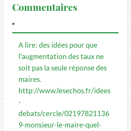
Commentaires
A lire: des idées pour que
l'augmentation des taux ne
soit pas la seule réponse des
maires.
http://www.lesechos.fr/idees
-
debats/cercle/02197821136
9-monsieur-le-maire-quel-