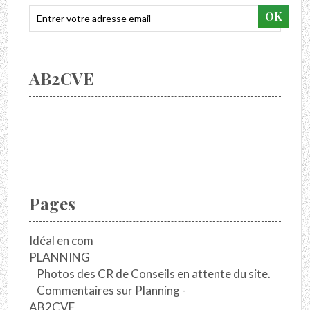
AB2CVE
Pages
Idéal en com
PLANNING
Photos des CR de Conseils en attente du site.
Commentaires sur Planning -
AB2CVE