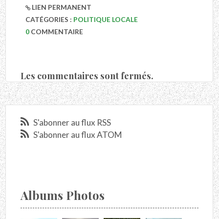
LIEN PERMANENT
CATÉGORIES :
POLITIQUE LOCALE
0
COMMENTAIRE
Les commentaires sont fermés.
S'abonner au flux RSS
S'abonner au flux ATOM
Albums Photos