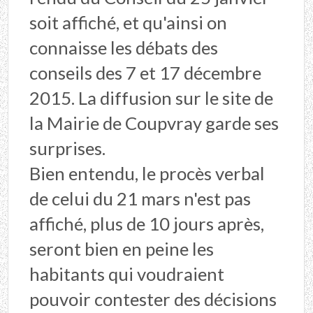
soit affiché, et qu'ainsi on
connaisse les débats des
conseils des 7 et 17 décembre
2015. La diffusion sur le site de
la Mairie de Coupvray garde ses
surprises.
Bien entendu, le procès verbal
de celui du 21 mars n'est pas
affiché, plus de 10 jours après,
seront bien en peine les
habitants qui voudraient
pouvoir contester des décisions