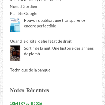
Noeud Gordien
Planète Google
Pouvoirs publics : une transparence
encore perfectible
Quand le digital défie l'état de droit
Sortir de la nuit: Une histoire des années
de plomb
Technique de la banque
Notes Récentes
10h41
07
avril 2026