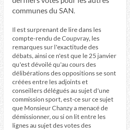
derniers votes pour les autres
communes du SAN.
Il est surprenant de lire dans les
compte-rendu de Coupvray, les
remarques sur l'exactitude des
débats, ainsi ce n'est que le 25 janvier
qu'est dévoilé qu'au cours des
délibérations des oppositions se sont
créées entre les adjoints et
conseillers délégués au sujet d'une
commission sport, est-ce sur ce sujet
que Monsieur Chanzy a menacé de
démissionner, ou si on lit entre les
lignes au sujet des votes des