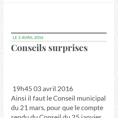
LE 3
AVRIL 2016
Conseils surprises
19h45 03 avril 2016
Ainsi il faut le Conseil municipal
du 21 mars, pour que le compte
rendu du Conseil du 25 janvier